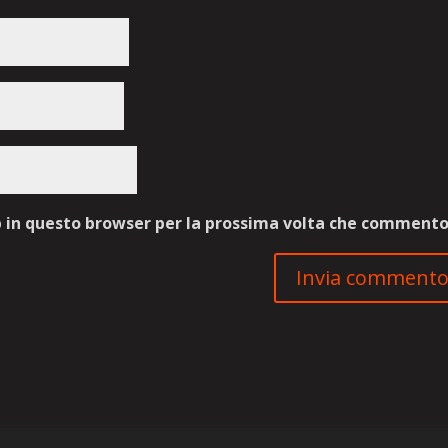
b in questo browser per la prossima volta che commento