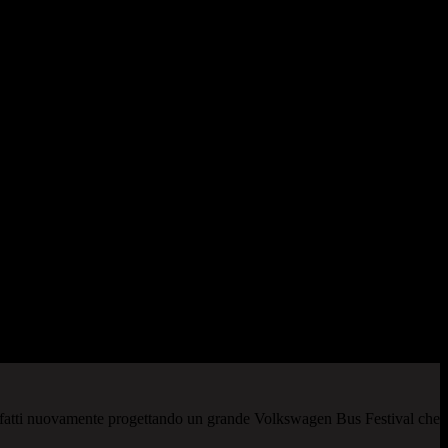
infatti nuovamente progettando un grande Volkswagen Bus Festival che