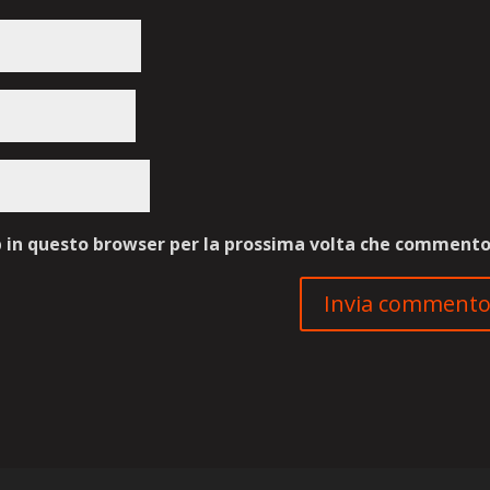
b in questo browser per la prossima volta che commento