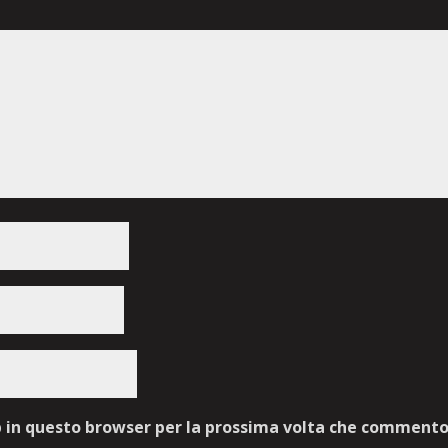
b in questo browser per la prossima volta che commento