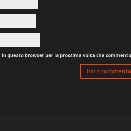
b in questo browser per la prossima volta che commento