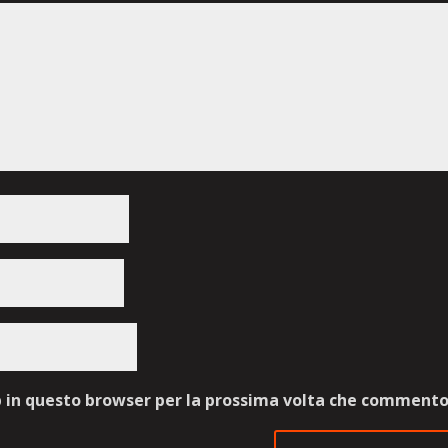
b in questo browser per la prossima volta che commento