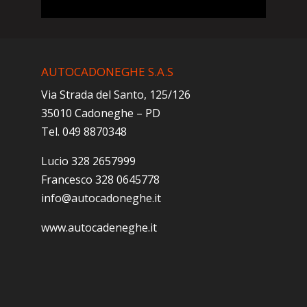
AUTOCADONEGHE S.A.S
Via Strada del Santo, 125/126
35010 Cadoneghe – PD
Tel. 049 8870348
Lucio 328 2657999
Francesco 328 0645778
info@autocadoneghe.it
www.autocadeneghe.it