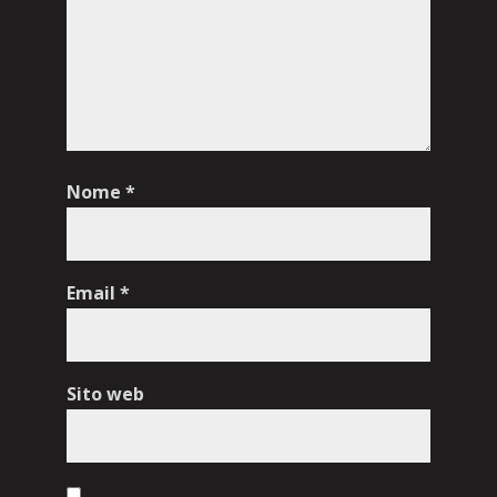
Nome
*
Email
*
Sito web