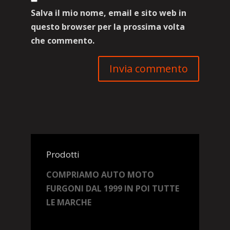
Salva il mio nome, email e sito web in
questo browser per la prossima volta
che commento.
Prodotti
COMPRIAMO AUTO MOTO
FURGONI DAL 1999 IN POI TUTTE
LE MARCHE