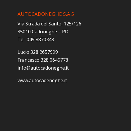
AUTOCADONEGHE S.A.S
Via Strada del Santo, 125/126
35010 Cadoneghe – PD
Tel. 049 8870348
Lucio 328 2657999
Francesco 328 0645778
info@autocadoneghe.it
www.autocadeneghe.it