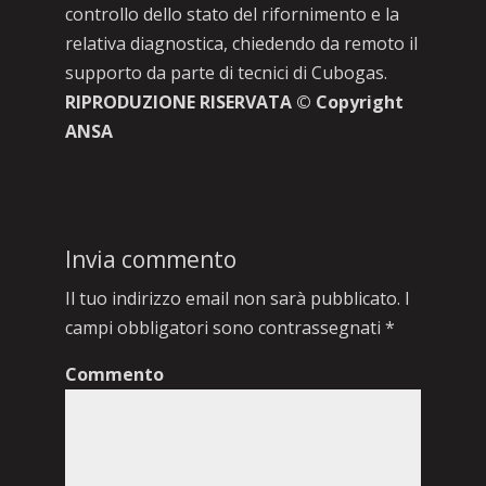
controllo dello stato del rifornimento e la
relativa diagnostica, chiedendo da remoto il
supporto da parte di tecnici di Cubogas.
RIPRODUZIONE RISERVATA © Copyright
ANSA
Invia commento
Il tuo indirizzo email non sarà pubblicato.
I
campi obbligatori sono contrassegnati
*
Commento