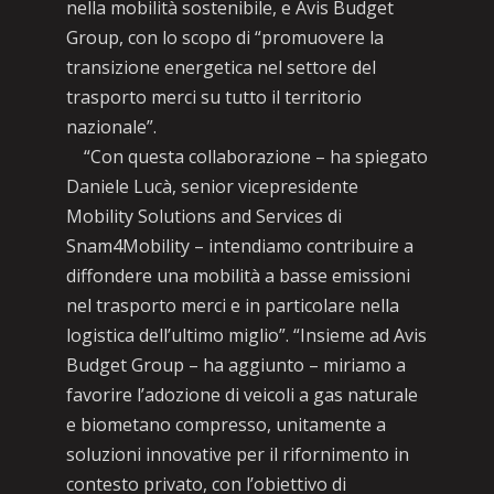
nella mobilità sostenibile, e Avis Budget
Group, con lo scopo di “promuovere la
transizione energetica nel settore del
trasporto merci su tutto il territorio
nazionale”.
“Con questa collaborazione – ha spiegato
Daniele Lucà, senior vicepresidente
Mobility Solutions and Services di
Snam4Mobility – intendiamo contribuire a
diffondere una mobilità a basse emissioni
nel trasporto merci e in particolare nella
logistica dell’ultimo miglio”. “Insieme ad Avis
Budget Group – ha aggiunto – miriamo a
favorire l’adozione di veicoli a gas naturale
e biometano compresso, unitamente a
soluzioni innovative per il rifornimento in
contesto privato, con l’obiettivo di