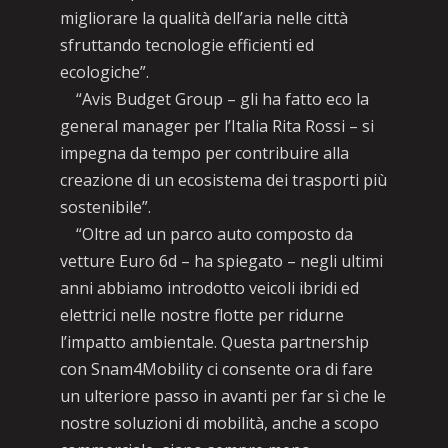
migliorare la qualità dell’aria nelle città
sfruttando tecnologie efficienti ed
ecologiche”.
“Avis Budget Group – gli ha fatto eco la
general manager per l’Italia Rita Rossi – si
impegna da tempo per contribuire alla
creazione di un ecosistema dei trasporti più
sostenibile”.
“Oltre ad un parco auto composto da
vetture Euro 6d – ha spiegato – negli ultimi
anni abbiamo introdotto veicoli ibridi ed
elettrici nelle nostre flotte per ridurne
l’impatto ambientale. Questa partnership
con Snam4Mobility ci consente ora di fare
un ulteriore passo in avanti per far sì che le
nostre soluzioni di mobilità, anche a scopo