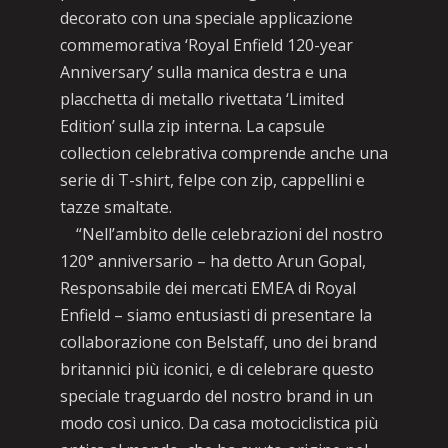
decorato con una speciale applicazione
commemorativa ‘Royal Enfield 120-year
Anniversary’ sulla manica destra e una
placchetta di metallo rivettata ‘Limited
Edition’ sulla zip interna. La capsule
collection celebrativa comprende anche una
serie di T-shirt, felpe con zip, cappellini e
tazze smaltate.
“Nell’ambito delle celebrazioni del nostro
120° anniversario – ha detto Arun Gopal,
Responsabile dei mercati EMEA di Royal
Enfield – siamo entusiasti di presentare la
collaborazione con Belstaff, uno dei brand
britannici più iconici, e di celebrare questo
speciale traguardo del nostro brand in un
modo così unico. Da casa motociclistica più