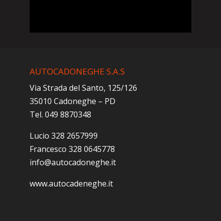
AUTOCADONEGHE S.A.S
Via Strada del Santo, 125/126
35010 Cadoneghe – PD
Tel. 049 8870348
Lucio 328 2657999
Francesco 328 0645778
info@autocadoneghe.it
www.autocadeneghe.it