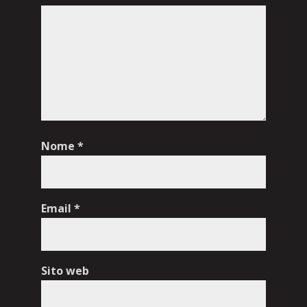
Nome
*
Email
*
Sito web