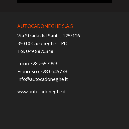
AUTOCADONEGHE S.A.S
Via Strada del Santo, 125/126
35010 Cadoneghe – PD
Tel. 049 8870348
Lucio 328 2657999
Francesco 328 0645778
info@autocadoneghe.it
www.autocadeneghe.it