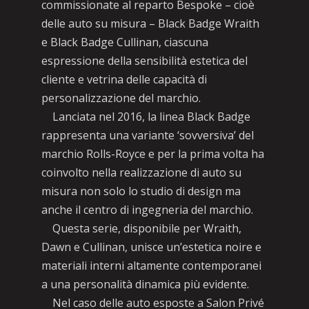
commissionate al reparto Bespoke – cioè
delle auto su misura – Black Badge Wraith
e Black Badge Cullinan, ciascuna
espressione della sensibilità estetica del
cliente e vetrina delle capacità di
personalizzazione del marchio.
Lanciata nel 2016, la linea Black Badge
rappresenta una variante ‘sovversiva’ del
marchio Rolls-Royce e per la prima volta ha
coinvolto nella realizzazione di auto su
misura non solo lo studio di design ma
anche il centro di ingegneria del marchio.
Questa serie, disponibile per Wraith,
Dawn e Cullinan, unisce un’estetica noire e
materiali interni altamente contemporanei
a una personalità dinamica più evidente.
Nel caso delle auto esposte a Salon Privé