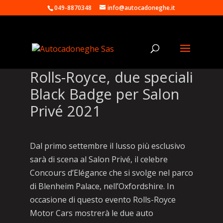
049-8870348
info@autocadoneghe.it
Rolls-Royce, due speciali
Black Badge per Salon
Privé 2021
Dal primo settembre il lusso più esclusivo
sarà di scena al Salon Privé, il celebre
Concours d’Elégance che si svolge nel parco
di Blenheim Palace, nell’Oxfordshire. In
occasione di questo evento Rolls-Royce
Motor Cars mostrerà le due auto