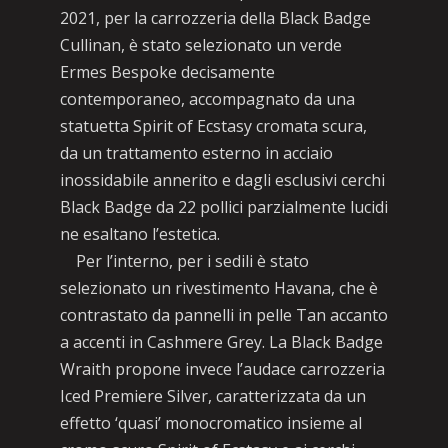
2021, per la carrozzeria della Black Badge
Cullinan, è stato selezionato un verde
Ermes Bespoke decisamente
contemporaneo, accompagnato da una
statuetta Spirit of Ecstasy cromata scura,
da un trattamento esterno in acciaio
inossidabile annerito e dagli esclusivi cerchi
Black Badge da 22 pollici parzialmente lucidi
ne esaltano l’estetica.
Per l’interno, per i sedili è stato
selezionato un rivestimento Havana, che è
contrastato da pannelli in pelle Tan accanto
a accenti in Cashmere Grey. La Black Badge
Wraith propone invece l’audace carrozzeria
Iced Premiere Silver, caratterizzata da un
effetto ‘quasi’ monocromatico insieme al