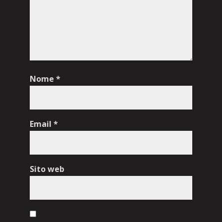
Nome
*
Email
*
Sito web