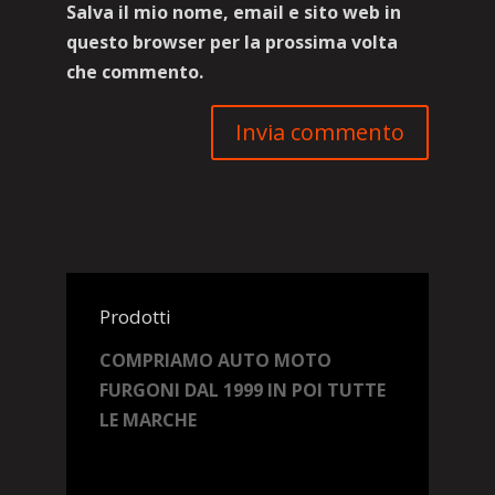
Salva il mio nome, email e sito web in
questo browser per la prossima volta
che commento.
Prodotti
COMPRIAMO AUTO MOTO
FURGONI DAL 1999 IN POI TUTTE
LE MARCHE