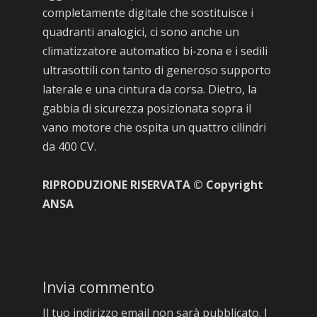
completamente digitale che sostituisce i
quadranti analogici, ci sono anche un
climatizzatore automatico bi-zona e i sedili
ultrasottili con tanto di generoso supporto
laterale e una cintura da corsa. Dietro, la
gabbia di sicurezza posizionata sopra il
vano motore che ospita un quattro cilindri
da 400 CV.
RIPRODUZIONE RISERVATA © Copyright
ANSA
Invia commento
Il tuo indirizzo email non sarà pubblicato.
I