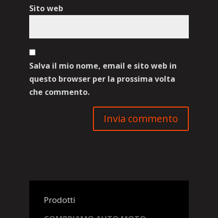
Sito web
Salva il mio nome, email e sito web in
questo browser per la prossima volta
che commento.
Prodotti