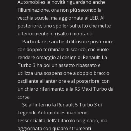
Automobiles le novità riguardano anche
l’illuminazione, ora non più secondo la
vecchia scuola, ma aggiornata ai LED. Al
posteriore, uno spoiler sul tetto che mette
ulteriormente in risalto i montanti.
Particolare è anche il diffusore posteriore
con doppio terminale di scarico, che vuole
rendere omaggio al design di Renault. La
Turbo 3 ha poi un assetto ribassato e
utilizza una sospensione a doppio braccio
oscillante all’anteriore e al posteriore, con
un chiaro riferimento alla R5 Maxi Turbo da
corsa.
Se all’interno la Renault 5 Turbo 3 di
Legende Automobiles mantiene
l’essenzialità dell’abitacolo originario, ma
aggiornata con quadro strumenti