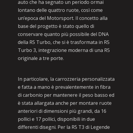
auto che ha segnato un periodo ormai
lontano delle quattro ruote, così come
un’epoca del Motorsport. Il concetto alla
base del progetto è stato quello di
conservare quanto più possibile del DNA
della R5 Turbo, che si è trasformata in R5
Turbo 3, integrazione moderna di una R5
originale a tre porte.
In particolare, la carrozzeria personalizzata
e fatta a mano è prevalentemente in fibra
di carbonio per mantenere il peso basso ed
è stata allargata anche per montare ruote
anteriori di dimensioni più grandi, da 16
pollici e 17 pollici, disponibili in due
differenti disegni. Per la R5 T3 di Legende