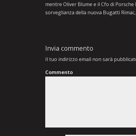
mentre Oliver Blume e il Cfo di Porsche
sorveglianza della nuova Bugatti Rimac,
Invia commento
Il tuo indirizzo email non sarà pubblicat
Commento