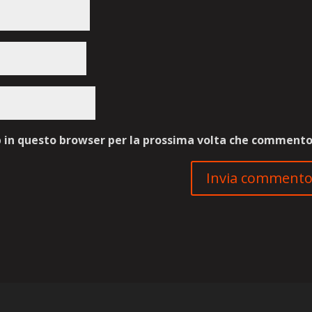
b in questo browser per la prossima volta che commento