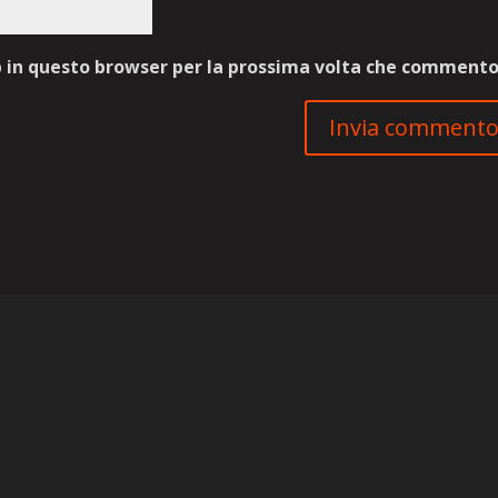
b in questo browser per la prossima volta che commento