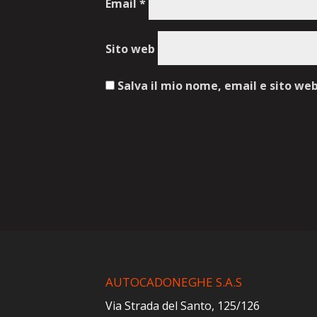
Email
*
Sito web
Salva il mio nome, email e sito we
AUTOCADONEGHE S.A.S
Via Strada del Santo, 125/126