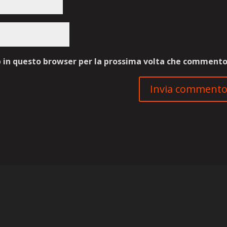
b in questo browser per la prossima volta che commento