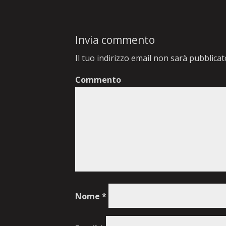
Invia commento
Il tuo indirizzo email non sarà pubblicat
Commento
Nome
*