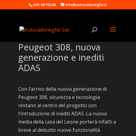
049-8870348
info@autocadoneghe.it
Peugeot 308, nuova
generazione e inediti
ADAS
Con l’arrivo della nuova generazione di
Peugeot 308, sicurezza e tecnologia
restano al centro del progetto con
l’introduzione di inediti ADAS. La nuova
media della casa del Leone porterà infatti a
breve al debutto nuove funzionalità