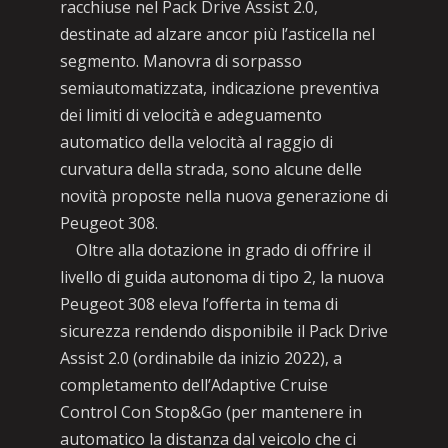
racchiuse nel Pack Drive Assist 2.0,
destinate ad alzare ancor più l’asticella nel
segmento. Manovra di sorpasso
semiautomatizzata, indicazione preventiva
dei limiti di velocità e adeguamento
automatico della velocità al raggio di
curvatura della strada, sono alcune delle
novità proposte nella nuova generazione di
Peugeot 308.
Oltre alla dotazione in grado di offrire il
livello di guida autonoma di tipo 2, la nuova
Peugeot 308 eleva l’offerta in tema di
sicurezza rendendo disponibile il Pack Drive
Assist 2.0 (ordinabile da inizio 2022), a
completamento dell’Adaptive Cruise
Control Con Stop&Go (per mantenere in
automatico la distanza dal veicolo che ci