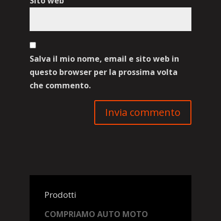
Sito web
Salva il mio nome, email e sito web in
questo browser per la prossima volta
che commento.
Prodotti
COMPRIAMO AUTO MOTO