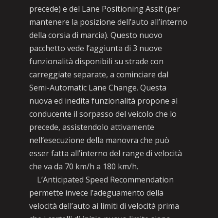
precede) e del Lane Positioning Assit (per
mantenere la posizione dell’auto all’interno
della corsia di marcia). Questo nuovo
pacchetto vede l’aggiunta di 3 nuove
funzionalità disponibili su strade con
carreggiate separate, a cominciare dal
Semi-Automatic Lane Change. Questa
nuova ed inedita funzionalità propone al
conducente il sorpasso del veicolo che lo
precede, assistendolo attivamente
nell’esecuzione della manovra che può
esser fatta all’interno del range di velocità
che va da 70 km/h a 180 km/h.
L’Anticipated Speed Recommendation
permette invece l’adeguamento della
velocità dell’auto ai limiti di velocità prima