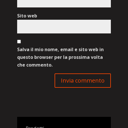
Sito web
Salva il mio nome, email e sito web in
questo browser per la prossima volta
che commento.