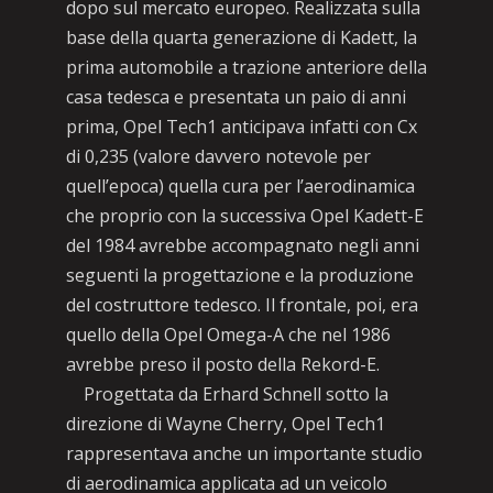
dopo sul mercato europeo. Realizzata sulla
base della quarta generazione di Kadett, la
prima automobile a trazione anteriore della
casa tedesca e presentata un paio di anni
prima, Opel Tech1 anticipava infatti con Cx
di 0,235 (valore davvero notevole per
quell’epoca) quella cura per l’aerodinamica
che proprio con la successiva Opel Kadett-E
del 1984 avrebbe accompagnato negli anni
seguenti la progettazione e la produzione
del costruttore tedesco. Il frontale, poi, era
quello della Opel Omega-A che nel 1986
avrebbe preso il posto della Rekord-E.
Progettata da Erhard Schnell sotto la
direzione di Wayne Cherry, Opel Tech1
rappresentava anche un importante studio
di aerodinamica applicata ad un veicolo