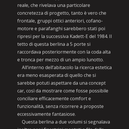
reale, che rivelava una particolare
concretezza di progetto, tanto è vero che
frontale, gruppi ottici anteriori, cofano-
motore e parafanghi sarebbero stati poi
ripresi per la successiva Kadett-E del 1984. Il
tetto di questa berlina a 5 porte si
raccordava posteriormente con la coda alta
e tronca per mezzo di un ampio lunotto.
All’interno dell’abitacolo la ricerca estetica
era meno esasperata di quello che si
sarebbe potuti aspettare da una concept
car, così da mostrare come fosse possibile
conciliare efficacemente comfort e
funzionalità, senza ricorrere a proposte
eccessivamente fantasiose.
Questa berlina a due volumi si segnalava