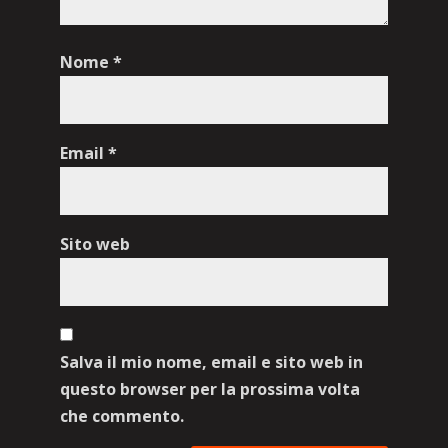
Nome
*
Email
*
Sito web
Salva il mio nome, email e sito web in
questo browser per la prossima volta
che commento.