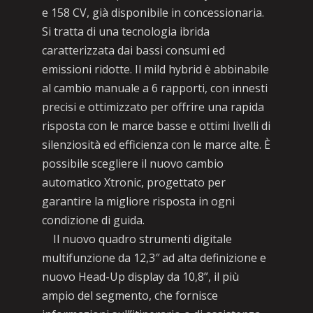
e 158 CV, già disponibile in concessionaria.
Si tratta di una tecnologia ibrida
caratterizzata dai bassi consumi ed
emissioni ridotte. Il mild hybrid è abbinabile
al cambio manuale a 6 rapporti, con innesti
precisi e ottimizzato per offrire una rapida
risposta con le marce basse e ottimi livelli di
silenziosità ed efficienza con le marce alte. È
possibile scegliere il nuovo cambio
automatico Xtronic, progettato per
garantire la migliore risposta in ogni
condizione di guida.
Il nuovo quadro strumenti digitale
multifunzione da 12,3″ ad alta definizione e
nuovo Head-Up display da 10,8”, il più
ampio del segmento, che fornisce