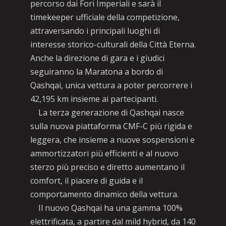
percorso dai Fori Imperiali e sarà il
timekeeper ufficiale della competizione,
attraversando i principali luoghi di
interesse storico-culturali della Città Eterna.
Anche la direzione di gara e i giudici
seguiranno la Maratona a bordo di
Qashqai, unica vettura a poter percorrere i
42,195 km insieme ai partecipanti.
La terza generazione di Qashqai nasce
sulla nuova piattaforma CMF-C più rigida e
leggera, che insieme a nuove sospensioni e
ammortizzatori più efficienti e al nuovo
sterzo più preciso e diretto aumentano il
comfort, il piacere di guida e il
comportamento dinamico della vettura.
Il nuovo Qashqai ha una gamma 100%
elettrificata, a partire dal mild hybrid, da 140