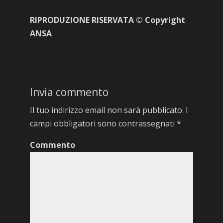
RIPRODUZIONE RISERVATA © Copyright
ANSA
Invia commento
Il tuo indirizzo email non sarà pubblicato.
I
campi obbligatori sono contrassegnati
*
Commento