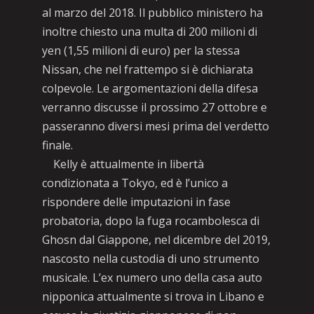
al marzo del 2018. Il pubblico ministero ha
inoltre chiesto una multa di 200 milioni di
yen (1,55 milioni di euro) per la stessa
Nissan, che nel frattempo si è dichiarata
colpevole. Le argomentazioni della difesa
verranno discusse il prossimo 27 ottobre e
passeranno diversi mesi prima del verdetto
finale.
Kelly è attualmente in libertà
condizionata a Tokyo, ed è l’unico a
rispondere delle imputazioni in fase
probatoria, dopo la fuga rocambolesca di
Ghosn dal Giappone, nel dicembre del 2019,
nascosto nella custodia di uno strumento
musicale. L’ex numero uno della casa auto
nipponica attualmente si trova in Libano e