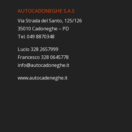
AUTOCADONEGHE S.A.S
Via Strada del Santo, 125/126
35010 Cadoneghe – PD
Tel. 049 8870348
Lucio 328 2657999
Francesco 328 0645778
info@autocadoneghe.it
www.autocadeneghe.it