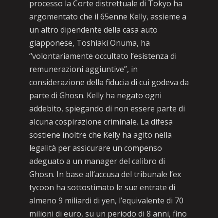
processo la Corte distrettuale di Tokyo ha
argomentato che il 65enne Kelly, assieme a
un altro dipendente della casa auto
giapponese, Toshiaki Onuma, ha
“volontariamente occultato l’esistenza di
remunerazioni aggiuntive”, in
considerazione della fiducia di cui godeva da
parte di Ghosn. Kelly ha negato ogni
addebito, spiegando di non essere parte di
alcuna cospirazione criminale. La difesa
sostiene inoltre che Kelly ha agito nella
legalità per assicurare un compenso
adeguato a un manager del calibro di
Ghosn. In base all’accusa del tribunale l’ex
tycoon ha sottostimato le sue entrate di
almeno 9 miliardi di yen, l’equivalente di 70
milioni di euro, su un periodo di 8 anni, fino