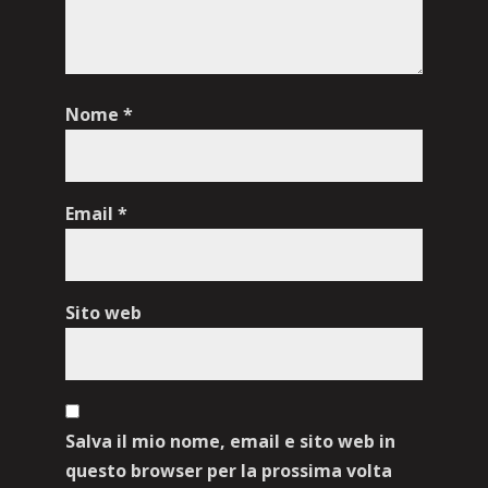
Nome
*
Email
*
Sito web
Salva il mio nome, email e sito web in
questo browser per la prossima volta