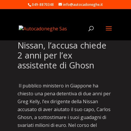
049-8870348
info@autocadoneghe.it
Nissan, l’accusa chiede
2 anni per l’ex
assistente di Ghosn
Il pubblico ministero in Giappone ha
chiesto una pena detentiva di due anni per
Greg Kelly, l’ex dirigente della Nissan
accusato di aver aiutato il suo capo, Carlos
Ghosn, a sottostimare i suoi guadagni di
svariati milioni di euro. Nel corso del