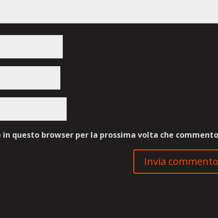
b in questo browser per la prossima volta che commento