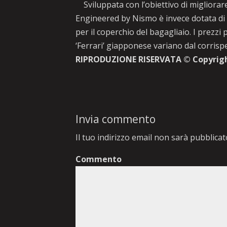
Sviluppata con l’obiettivo di migliorare
Engineered by Nismo è invece dotata di u
per il coperchio del bagagliaio. I prezzi
‘Ferrari’ giapponese variano dal corrisp
RIPRODUZIONE RISERVATA © Copyrig
Invia commento
Il tuo indirizzo email non sarà pubblicat
Commento