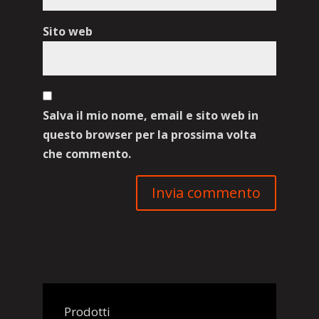
Sito web
Salva il mio nome, email e sito web in
questo browser per la prossima volta
che commento.
Prodotti