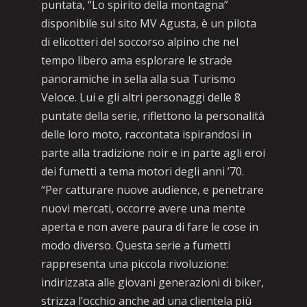
puntata, “Lo spirito della montagna”
disponibile sul sito MV Agusta, è un pilota
di elicotteri del soccorso alpino che nel
tempo libero ama esplorare le strade
panoramiche in sella alla sua Turismo
Veloce. Lui e gli altri personaggi delle 8
puntate della serie, riflettono la personalità
delle loro moto, raccontata ispirandosi in
parte alla tradizione noir e in parte agli eroi
dei fumetti a tema motori degli anni ’70.
“Per catturare nuove audience, e penetrare
nuovi mercati, occorre avere una mente
aperta e non avere paura di fare le cose in
modo diverso. Questa serie a fumetti
rappresenta una piccola rivoluzione:
indirizzata alle giovani generazioni di biker,
strizza l’occhio anche ad una clientela più