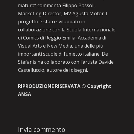
matura” commenta Filippo Bassoli,
Marketing Director, MV Agusta Motor. Il
progetto è stato sviluppato in
collaborazione con la Scuola Internazionale
di Comics di Reggio Emilia, Accademia di
Visual Arts e New Media, una delle più
importanti scuole di fumetto italiane. De
Stefanis ha collaborato con l’artista Davide
Castelluccio, autore dei disegni.
RIPRODUZIONE RISERVATA © Copyright
ANSA
Invia commento