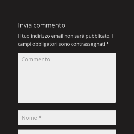
Invia commento
Il tuo indirizzo email non sarà pubblicato.
I
campi obbligatori sono contrassegnati
*