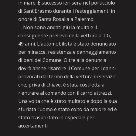
in mare. È successo ieri sera nel porticciolo
di Sant’Erasmo durante i festeggiamenti in
onore di Santa Rosalia a Palermo.
Non sono andati giù la multa e il
conseguente prelievo della vettura a T.G,
49 anni. L’automobilista è stato denunciato
per minacce, resistenza e danneggiamento
di beni del Comune. Oltre alla denuncia
dovrà anche risarcire il Comune per i danni
provocati dal fermo della vettura di servizio
che, priva di chiave, è stata costretta a
rientrare al comando con il carro attrezzi.
Una volta che è stato multato e dopo la sua
sfuriata l’uomo è stato colto da malore ed è
stato trasportato in ospedale per
accertamenti.