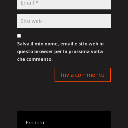
Salva il mio nome, email e sito web in
questo browser per la prossima volta
che commento.
Prodotti