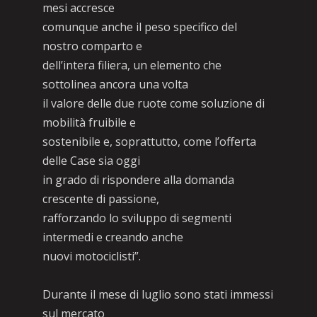
mesi accresce
comunque anche il peso specifico del
nostro comparto e
dell’intera filiera, un elemento che
sottolinea ancora una volta
il valore delle due ruote come soluzione di
mobilità fruibile e
sostenibile e, soprattutto, come l’offerta
delle Case sia oggi
in grado di rispondere alla domanda
crescente di passione,
rafforzando lo sviluppo di segmenti
intermedi e creando anche
nuovi motociclisti”.
Durante il mese di luglio sono stati immessi
sul mercato