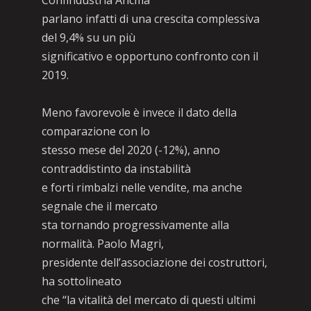
Confindustria Ancma
parlano infatti di una crescita complessiva
del 9,4% su un più
significativo e opportuno confronto con il
2019.
Meno favorevole è invece il dato della
comparazione con lo
stesso mese del 2020 (-12%), anno
contraddistinto da instabilità
e forti rimbalzi nelle vendite, ma anche
segnale che il mercato
sta tornando progressivamente alla
normalità. Paolo Magri,
presidente dell’associazione dei costruttori,
ha sottolineato
che “la vitalità del mercato di questi ultimi