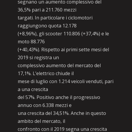
segnano un aumento complessivo del
36,5% pari a 211.760 mezzi
targati. In particolare i ciclomotori
raggiungono quota 12.178
(+8,96%), gli scooter 110.806 (+37,4%) e le
moto 88.776
(+40,43%). Rispetto ai primi sette mesi del
2019 si registra un
complessivo aumento del mercato del
17,1%. L’elettrico chiude il
mese di luglio con 1.214 veicoli venduti, pari
a una crescita
del 57%. Positivo anche il progressivo
annuo con 6.338 mezzi e
una crescita del 34,51%. Anche in questo
ambito del mercato, il
confronto con il 2019 segna una crescita