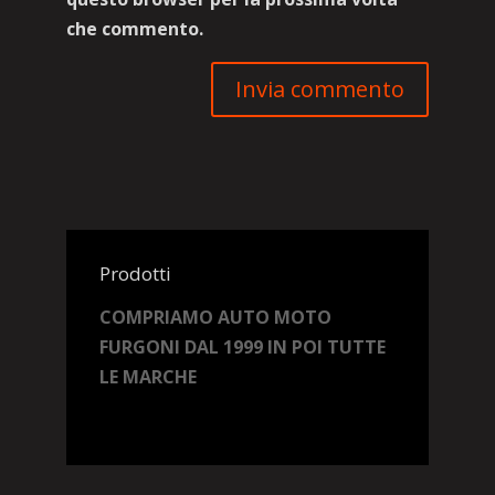
che commento.
Prodotti
COMPRIAMO AUTO MOTO
FURGONI DAL 1999 IN POI TUTTE
LE MARCHE