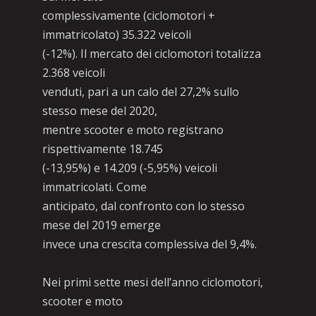
complessivamente (ciclomotori +
immatricolato) 35.322 veicoli
(-12%). Il mercato dei ciclomotori totalizza
2.368 veicoli
venduti, pari a un calo del 27,2% sullo
stesso mese del 2020,
mentre scooter e moto registrano
rispettivamente 18.745
(-13,95%) e 14.209 (-5,95%) veicoli
immatricolati. Come
anticipato, dal confronto con lo stesso
mese del 2019 emerge
invece una crescita complessiva del 9,4%.
Nei primi sette mesi dell’anno ciclomotori,
scooter e moto