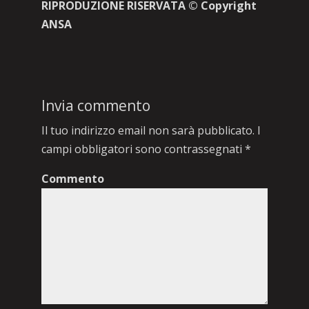
RIPRODUZIONE RISERVATA © Copyright
ANSA
Invia commento
Il tuo indirizzo email non sarà pubblicato.
I
campi obbligatori sono contrassegnati
*
Commento