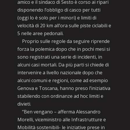
amico e il sindaco di Sesto è corso ai ripari
disponendo l’obbligo di casco per tutti
(oggi lo è solo per i minori) e limiti di
velocità di 20 km all’ora sulle piste ciclabili e
5 nelle aree pedonali.
Proprio sulle regole da seguire riprende
forza la polemica dopo che in pochi mesi si
sono registrati una serie di incidenti, in
alcuni casi mortali. Da più parti si chiede di
intervenire a livello nazionale dopo che
alcuni comuni e regioni, come ad esempio
Genova e Toscana, hanno preso l’iniziativa
stabilendo con ordinanze ad hoc limiti e
divieti.
“Ben vengano – afferma Alessandro
Morelli, viceministro alle Infrastrutture e
Mobilità sostenibili- le iniziative prese in