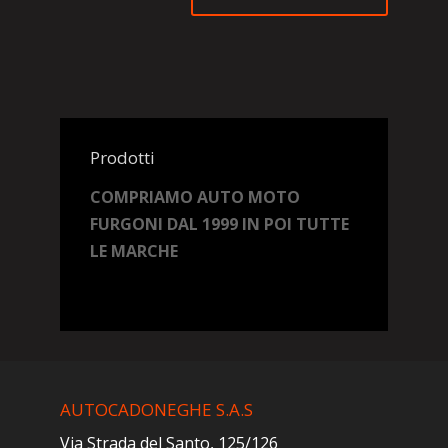
Prodotti
COMPRIAMO AUTO MOTO
FURGONI DAL 1999 IN POI TUTTE
LE MARCHE
AUTOCADONEGHE S.A.S
Via Strada del Santo, 125/126