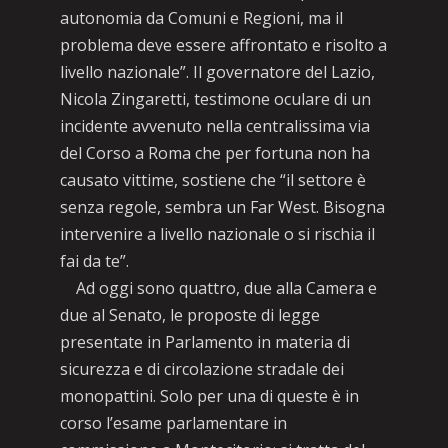
autonomia da Comuni e Regioni, ma il
problema deve essere affrontato e risolto a
livello nazionale”. Il governatore del Lazio,
Nicola Zingaretti, testimone oculare di un
incidente avvenuto nella centralissima via
del Corso a Roma che per fortuna non ha
causato vittime, sostiene che “il settore è
senza regole, sembra un Far West. Bisogna
intervenire a livello nazionale o si rischia il
fai da te”.
Ad oggi sono quattro, due alla Camera e
due al Senato, le proposte di legge
presentate in Parlamento in materia di
sicurezza e di circolazione stradale dei
monopattini. Solo per una di queste è in
corso l’esame parlamentare in