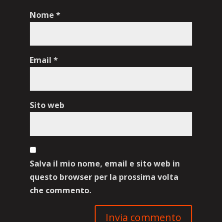
Nome
*
Email
*
Sito web
Salva il mio nome, email e sito web in
questo browser per la prossima volta
che commento.