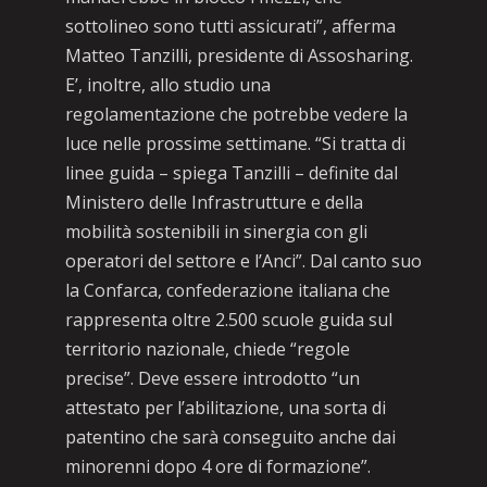
sottolineo sono tutti assicurati”, afferma
Matteo Tanzilli, presidente di Assosharing.
E’, inoltre, allo studio una
regolamentazione che potrebbe vedere la
luce nelle prossime settimane. “Si tratta di
linee guida – spiega Tanzilli – definite dal
Ministero delle Infrastrutture e della
mobilità sostenibili in sinergia con gli
operatori del settore e l’Anci”. Dal canto suo
la Confarca, confederazione italiana che
rappresenta oltre 2.500 scuole guida sul
territorio nazionale, chiede “regole
precise”. Deve essere introdotto “un
attestato per l’abilitazione, una sorta di
patentino che sarà conseguito anche dai
minorenni dopo 4 ore di formazione”.