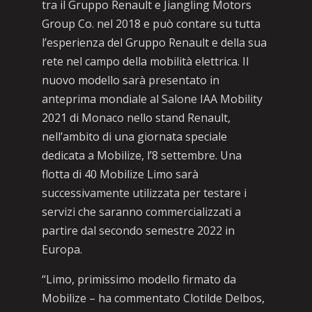
tra il Gruppo Renault e Jiangling Motors
Group Co. nel 2018 e può contare su tutta
l’esperienza del Gruppo Renault e della sua
rete nel campo della mobilità elettrica. Il
nuovo modello sarà presentato in
anteprima mondiale al Salone IAA Mobility
2021 di Monaco nello stand Renault,
nell’ambito di una giornata speciale
dedicata a Mobilize, l’8 settembre. Una
flotta di 40 Mobilize Limo sarà
successivamente utilizzata per testare i
servizi che saranno commercializzati a
partire dal secondo semestre 2022 in
Europa.
“Limo, primissimo modello firmato da
Mobilize – ha commentato Clotilde Delbos,