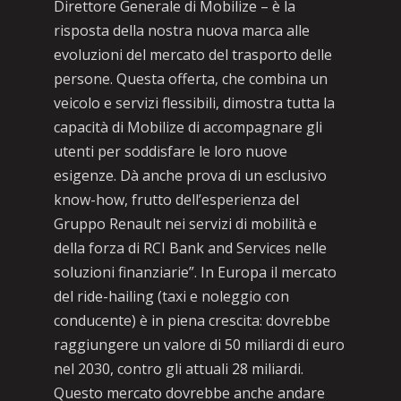
Direttore Generale di Mobilize – è la
risposta della nostra nuova marca alle
evoluzioni del mercato del trasporto delle
persone. Questa offerta, che combina un
veicolo e servizi flessibili, dimostra tutta la
capacità di Mobilize di accompagnare gli
utenti per soddisfare le loro nuove
esigenze. Dà anche prova di un esclusivo
know-how, frutto dell’esperienza del
Gruppo Renault nei servizi di mobilità e
della forza di RCI Bank and Services nelle
soluzioni finanziarie”. In Europa il mercato
del ride-hailing (taxi e noleggio con
conducente) è in piena crescita: dovrebbe
raggiungere un valore di 50 miliardi di euro
nel 2030, contro gli attuali 28 miliardi.
Questo mercato dovrebbe anche andare