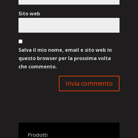
Sito web
Salva il mio nome, email e sito web in
questo browser per la prossima volta
che commento.
Prodotti