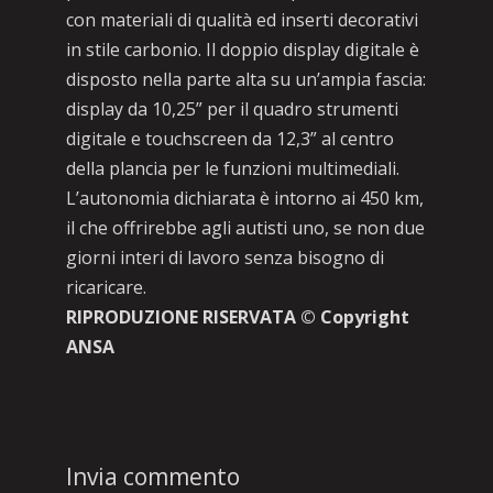
con materiali di qualità ed inserti decorativi
in stile carbonio. Il doppio display digitale è
disposto nella parte alta su un’ampia fascia:
display da 10,25” per il quadro strumenti
digitale e touchscreen da 12,3” al centro
della plancia per le funzioni multimediali.
L’autonomia dichiarata è intorno ai 450 km,
il che offrirebbe agli autisti uno, se non due
giorni interi di lavoro senza bisogno di
ricaricare.
RIPRODUZIONE RISERVATA © Copyright
ANSA
Invia commento