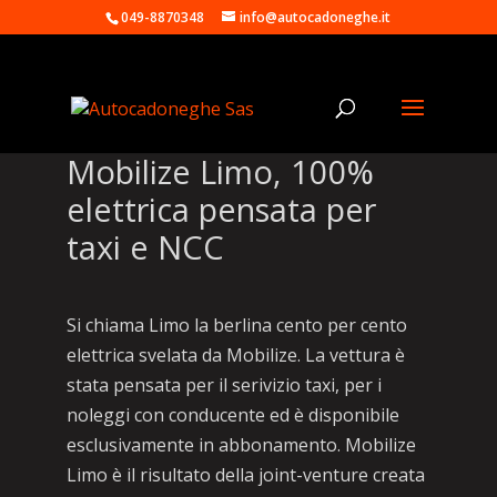
049-8870348
info@autocadoneghe.it
Mobilize Limo, 100%
elettrica pensata per
taxi e NCC
Si chiama Limo la berlina cento per cento
elettrica svelata da Mobilize. La vettura è
stata pensata per il serivizio taxi, per i
noleggi con conducente ed è disponibile
esclusivamente in abbonamento. Mobilize
Limo è il risultato della joint-venture creata