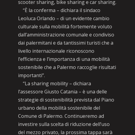
scooter sharing, bike sharing e car sharing.
“È la conferma – dichiara il sindaco
Leoluca Orlando – di un evidente cambio
culturale sulla mobilità fortemente voluto
dall’amministrazione comunale e condiviso
dai palermitani e da tantissimi turisti che a
livello internazionale riconoscono
l’efficienza e l’importanza di una mobilità
sostenibile che a Palermo raccoglie risultati
importanti”.
“La sharing mobility – dichiara
l’assessore Giusto Catania – è una delle
strategie di sostenibilità prevista dal Piano
urbano della mobilità sostenibile del
Comune di Palermo. Continueremo ad
investire sulla scelta di riduzione dell’uso
del mezzo privato, la prossima tappa sarà