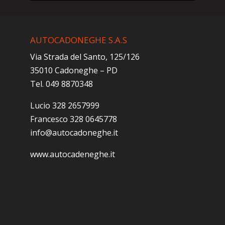
AUTOCADONEGHE S.A.S
Via Strada del Santo, 125/126
35010 Cadoneghe – PD
Tel. 049 8870348
Lucio 328 2657999
Francesco 328 0645778
info@autocadoneghe.it
www.autocadeneghe.it