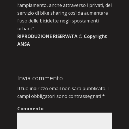
l’ampiamento, anche attraverso i privati, del
servizio di bike sharing così da aumentare
l’uso delle biciclette negli spostamenti
urbani.”
RIPRODUZIONE RISERVATA © Copyright
ANSA
Invia commento
Il tuo indirizzo email non sarà pubblicato.
I
campi obbligatori sono contrassegnati
*
Commento