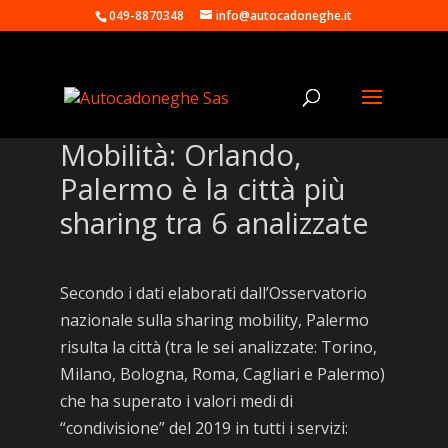
049-8870348
info@autocadoneghe.it
Mobilità: Orlando,
Palermo è la città più
sharing tra 6 analizzate
Secondo i dati elaborati dall’Osservatorio
nazionale sulla sharing mobility, Palermo
risulta la città (tra le sei analizzate: Torino,
Milano, Bologna, Roma, Cagliari e Palermo)
che ha superato i valori medi di
“condivisione” del 2019 in tutti i servizi: