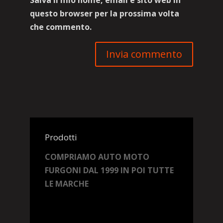
Salva il mio nome, email e sito web in
questo browser per la prossima volta
che commento.
Prodotti
COMPRIAMO AUTO MOTO
FURGONI DAL 1999 IN POI TUTTE
LE MARCHE