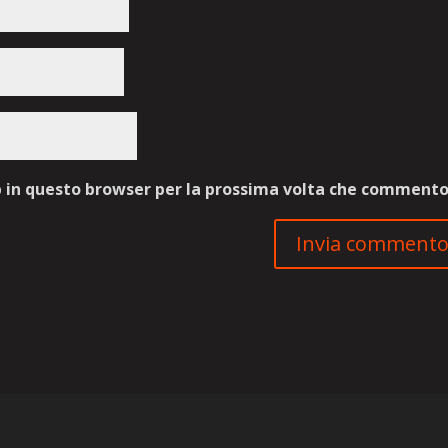
b in questo browser per la prossima volta che commento