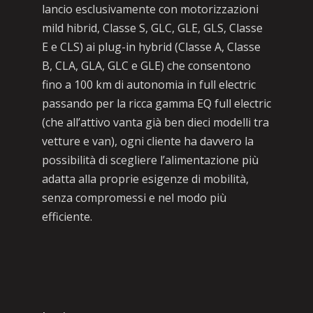
lancio esclusivamente con motorizzazioni
mild hibrid, Classe S, GLC, GLE, GLS, Classe
E e CLS) ai plug-in hybrid (Classe A, Classe
B, CLA, GLA, GLC e GLE) che consentono
fino a 100 km di autonomia in full electric
passando per la ricca gamma EQ full electric
(che all’attivo vanta già ben dieci modelli tra
vetture e van), ogni cliente ha davvero la
possibilità di scegliere l’alimentazione più
adatta alla proprie esigenze di mobilità,
senza compromessi e nel modo più
efficiente.