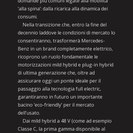
domande più comuni legate alla mobilità
‘alla spina’: dalla ricarica alla dinamica dei
consumi.
Nella transizione che, entro la fine del
decennio laddove le condizioni di mercato lo
consentiranno, trasformerà Mercedes-
Benz in un brand completamente elettrico,
ricoprono un ruolo fondamentale le
motorizzazioni mild hybrid e plug-in hybrid
di ultima generazione che, oltre ad
assicurare oggi un ponte ideale per il
passaggio alla tecnologia full electric,
garantiranno in futuro un importante
bacino ‘eco-friendly’ per il mercato
dell’usato.
Dai mild hybrid a 48 V (come ad esempio
Classe C, la prima gamma disponibile al