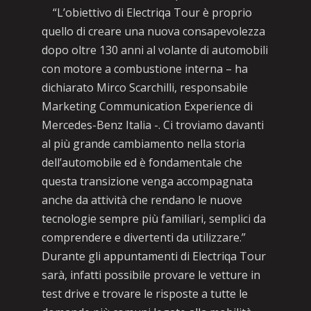
“L’obiettivo di Electriqa Tour è proprio
quello di creare una nuova consapevolezza
dopo oltre 130 anni al volante di automobili
con motore a combustione interna – ha
dichiarato Mirco Scarchilli, responsabile
Marketing Communication Experience di
Mercedes-Benz Italia -. Ci troviamo davanti
al più grande cambiamento nella storia
dell’automobile ed è fondamentale che
questa transizione venga accompagnata
anche da attività che rendano le nuove
tecnologie sempre più familiari, semplici da
comprendere e divertenti da utilizzare.”
Durante gli appuntamenti di Electriqa Tour
sarà, infatti possibile provare le vetture in
test drive e trovare le risposte a tutte le