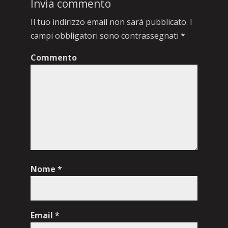
Invia commento
Il tuo indirizzo email non sarà pubblicato.
I
campi obbligatori sono contrassegnati
*
Commento
Nome
*
Email
*