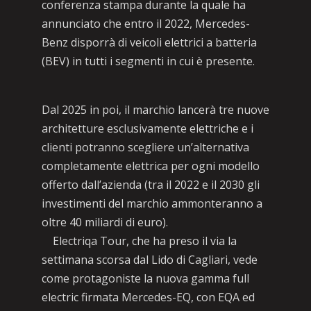
conferenza stampa durante la quale ha
annunciato che entro il 2022, Mercedes-
Benz disporrà di veicoli elettrici a batteria
(BEV) in tutti i segmenti in cui è presente.
Dal 2025 in poi, il marchio lancerà tre nuove
architetture esclusivamente elettriche e i
clienti potranno scegliere un’alternativa
completamente elettrica per ogni modello
offerto dall’azienda (tra il 2022 e il 2030 gli
investimenti del marchio ammonteranno a
oltre 40 miliardi di euro).
Electriqa Tour, che ha preso il via la
settimana scorsa dal Lido di Cagliari, vede
come protagoniste la nuova gamma full
electric firmata Mercedes-EQ, con EQA ed