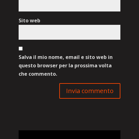
Sito web
Salva il mio nome, email e sito web in
questo browser per la prossima volta
che commento.