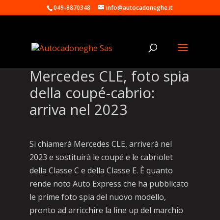
049-8870348
info@autocadoneghe.it
Mercedes CLE, foto spia
della coupé-cabrio:
arriva nel 2023
Si chiamerà Mercedes CLE, arriverà nel
2023 e sostituirà le coupé e le cabriolet
della Classe C e della Classe E. È quanto
rende noto Auto Express che ha pubblicato
le prime foto spia del nuovo modello,
pronto ad arricchire la line up del marchio