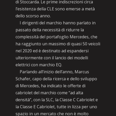
di Stoccarda. Le prime indiscrezioni circa
l’esistenza della CLE sono emerse a metà
dello scorso anno.
I dirigenti del marchio hanno parlato in
passato della necessità di ridurre la
complessità del portafoglio Mercedes, che
ha raggiunto un massimo di quasi 50 veicoli
nel 2020 ed è destinato ad espandersi
ulteriormente con il lancio dei modelli
elettrici con marchio EQ.
Parlando all’inizio dell’anno, Marcus
Schafer, capo della ricerca e dello sviluppo
di Mercedes, ha indicato le offerte di
cabriolet del marchio come “ad alta
densità”, con la SLC, la Classe C Cabriolet e
la Classe E Cabriolet, tutte in lizza per uno
spazio in un mercato che non è molto