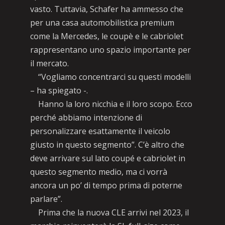
vasto. Tuttavia, Schafer ha ammesso che
per una casa automobilistica premium
come la Mercedes, le coupè e le cabriolet
rappresentano uno spazio importante per
il mercato.
“Vogliamo concentrarci su questi modelli
– ha spiegato -.
Hanno la loro nicchia e il loro scopo. Ecco
perché abbiamo intenzione di
personalizzare esattamente il veicolo
giusto in questo segmento”. C’è altro che
deve arrivare sul lato coupé e cabriolet in
questo segmento medio, ma ci vorrà
ancora un po’ di tempo prima di poterne
parlare”.
Prima che la nuova CLE arrivi nel 2023, il