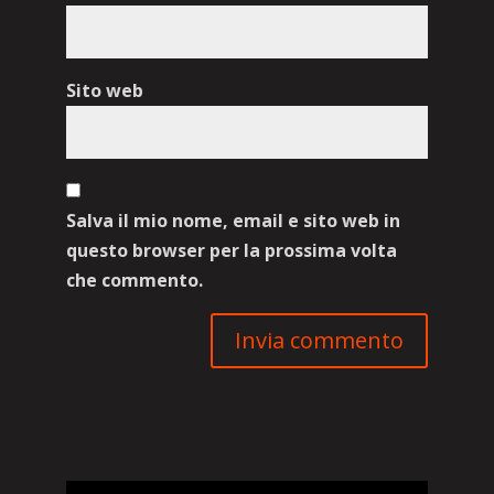
Sito web
Salva il mio nome, email e sito web in
questo browser per la prossima volta
che commento.