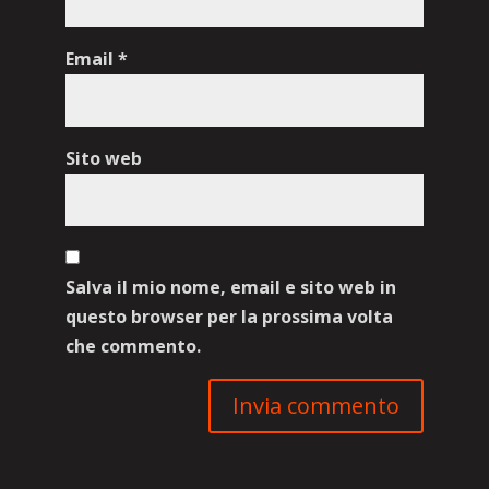
Email
*
Sito web
Salva il mio nome, email e sito web in
questo browser per la prossima volta
che commento.