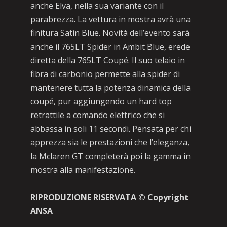
anche Elva, nella sua variante con il
parabrezza. La vettura in mostra avrà una
finitura Satin Blue. Novità dell’evento sarà
anche il 765LT Spider in Ambit Blue, erede
diretta della 765LT Coupé. Il suo telaio in
fibra di carbonio permette alla spider di
mantenere tutta la potenza dinamica della
coupé, pur aggiungendo un hard top
retrattile a comando elettrico che si
abbassa in soli 11 secondi. Pensata per chi
apprezza sia le prestazioni che l’eleganza,
la Mclaren GT completerà poi la gamma in
mostra alla manifestazione.
RIPRODUZIONE RISERVATA © Copyright
ANSA