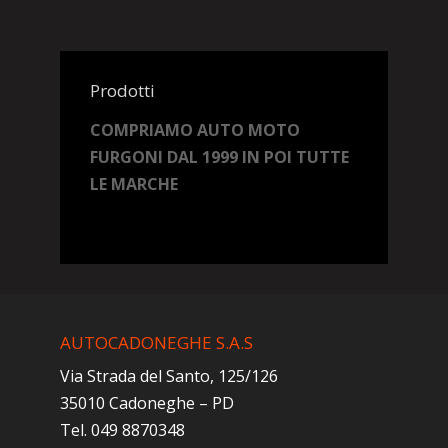
Prodotti
COMPRIAMO AUTO MOTO
FURGONI DAL 1999 IN POI TUTTE
LE MARCHE
AUTOCADONEGHE S.A.S
Via Strada del Santo, 125/126
35010 Cadoneghe – PD
Tel. 049 8870348