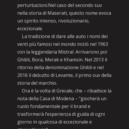
perturbazioni.Nel caso del secondo suv
nella storia di Maserati, questo nome evoca
un spirito intenso, rivoluzionario,
eccezionale.
La tradizione di dare alle auto i nomi dei
venti più famosi nel mondo iniziò nel 1963
con la leggendaria Mistral. Arrivarono poi
Ghibli, Bora, Merak e Khamsin. Nel 2013 il
ritorno della denominazione Ghibli e nel
2016 il debutto di Levante, il primo suv della
storia del marchio.
Ora è la volta di Grecale, che – ribadisce la
nota della Casa di Modena – “giocherà un
ruolo fondamentale per il brand e
trasformerà l’esperienza di guida di ogni
giorno in qualcosa di eccezionale e