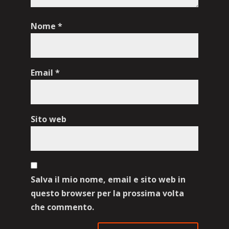
Nome
*
Email
*
Sito web
Salva il mio nome, email e sito web in
questo browser per la prossima volta
che commento.