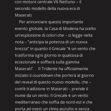
con motore centrale V6 Nettuno – il
secondo modello della nuova era di
Maserati.
Per annunciare questo importante
evento globale, la Casa di Modena ha scelto
un’esplosione di colori che – si legge nella
nota – “anticipa la potenza di un nuova
brezza” in quanto il Grecale “è un vento che
trasforma ogni giorno in qualcosa di
eccezionale e soffierà sulla gamma
Maserati”. Il Tridente ha ufficialmente
iniziato il countdown che porterà al giorno
del reveal di questo nuovo modello, che –
com’è tradizione in Maserati – prende il
nome da un vento. Il Grecale è un vento
mediterraneo che soffia da nord-est e che
porta ad ovest un clima asciutto e senza