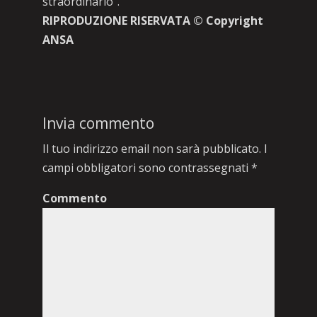
straordinario”.
RIPRODUZIONE RISERVATA © Copyright
ANSA
Invia commento
Il tuo indirizzo email non sarà pubblicato.
I
campi obbligatori sono contrassegnati
*
Commento