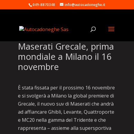
049-8870348
info@autocadoneghe.it
Maserati Grecale, prima
mondiale a Milano il 16
novembre
È stata fissata per il prossimo 16 novembre
e si svolgerà a Milano la global premiere di
Grecale, il nuovo suv di Maserati che andrà
ad affiancare Ghibli, Levante, Quattroporte
e MC20 nella gamma del Tridente e che
rappresenta – assieme alla supersportiva