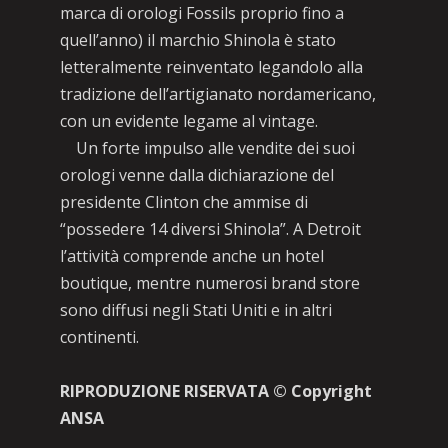
marca di orologi Fossils proprio fino a
quell’anno) il marchio Shinola è stato
letteralmente reinventato legandolo alla
tradizione dell’artigianato nordamericano,
con un evidente legame al vintage.
Un forte impulso alle vendite dei suoi
orologi venne dalla dichiarazione del
presidente Clinton che ammise di
“possedere 14 diversi Shinola”. A Detroit
l’attività comprende anche un hotel
boutique, mentre numerosi brand store
sono diffusi negli Stati Uniti e in altri
continenti.
RIPRODUZIONE RISERVATA © Copyright
ANSA