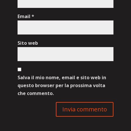
Email
*
Sito web
Salva il mio nome, email e sito web in
questo browser per la prossima volta
che commento.