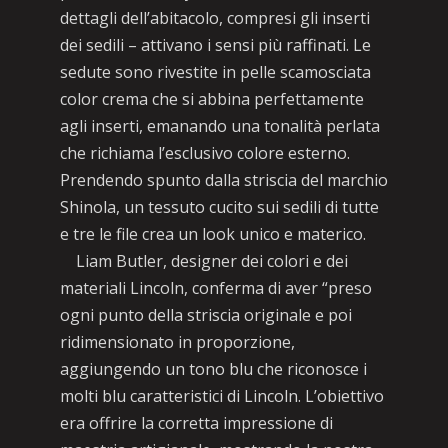
dettagli dell’abitacolo, compresi gli inserti
dei sedili – attivano i sensi più raffinati. Le
sedute sono rivestite in pelle scamosciata
color crema che si abbina perfettamente
agli inserti, emanando una tonalità perlata
che richiama l’esclusivo colore esterno.
Prendendo spunto dalla striscia del marchio
Shinola, un tessuto cucito sui sedili di tutte
e tre le file crea un look unico e materico.
Liam Butler, designer dei colori e dei
materiali Lincoln, conferma di aver “preso
ogni punto della striscia originale e poi
ridimensionato in proporzione,
aggiungendo un tono blu che riconosce i
molti blu caratteristici di Lincoln. L’obiettivo
era offrire la corretta impressione di