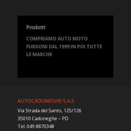
Prodotti
COMPRIAMO AUTO MOTO
FURGONI DAL 1999 IN POI TUTTE
LE MARCHE
AUTOCADONEGHE S.A.S
Via Strada del Santo, 125/126
35010 Cadoneghe – PD
Tel. 049 8870348