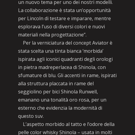
un nuovo tema per uno dei nostri modelli.
La collaborazione è stata un’opportunità
per Lincoln di testare e imparare, mentre
esplorava l’uso di diversi colori e nuovi
materiali nella progettazione”.
Per la verniciatura del concept Aviator è
stata scelta una tinta bianca ‘morbida’
ispirata agli iconici quadranti degli orologi
in pietra madreperlacea di Shinola, con
sfumature di blu. Gli accenti in rame, ispirati
alla struttura placcata in rame del
seggiolino per bici Shinola Runwell,
emanano una tonalità oro rosa, per un
esterno che evidenzia la modernità di
questo suv.
L’aspetto morbido al tatto e l’odore della
pelle color whisky Shinola – usata in molti