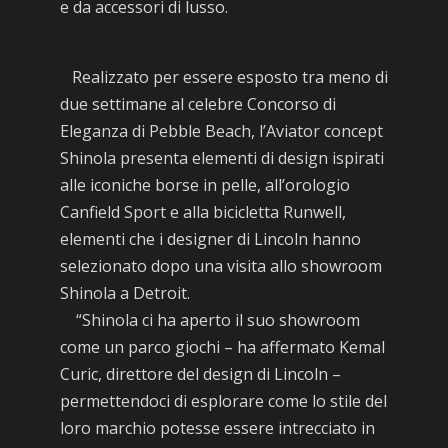
e da accessori di lusso.
Realizzato per essere esposto tra meno di
due settimane al celebre Concorso di
Eleganza di Pebble Beach, l’Aviator concept
Shinola presenta elementi di design ispirati
alle iconiche borse in pelle, all’orologio
Canfield Sport e alla bicicletta Runwell,
elementi che i designer di Lincoln hanno
selezionato dopo una visita allo showroom
Shinola a Detroit.
“Shinola ci ha aperto il suo showroom
come un parco giochi – ha affermato Kemal
Curic, direttore del design di Lincoln –
permettendoci di esplorare come lo stile del
loro marchio potesse essere intrecciato in