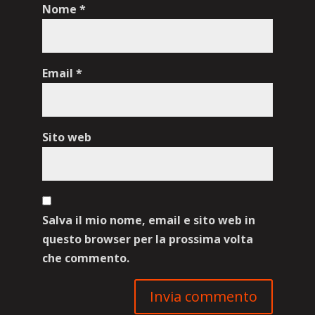
Nome
*
Email
*
Sito web
Salva il mio nome, email e sito web in
questo browser per la prossima volta
che commento.