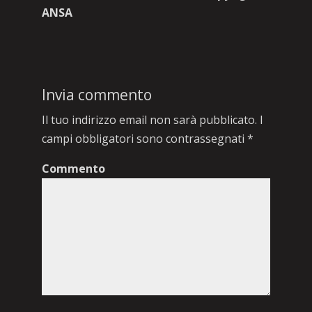
ANSA
Invia commento
Il tuo indirizzo email non sarà pubblicato.
I
campi obbligatori sono contrassegnati
*
Commento