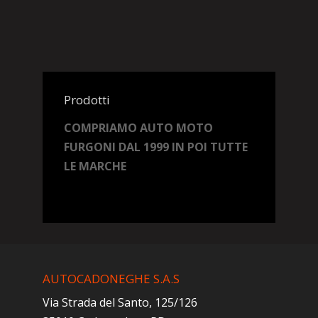
Prodotti
COMPRIAMO AUTO MOTO
FURGONI DAL 1999 IN POI TUTTE
LE MARCHE
AUTOCADONEGHE S.A.S
Via Strada del Santo, 125/126