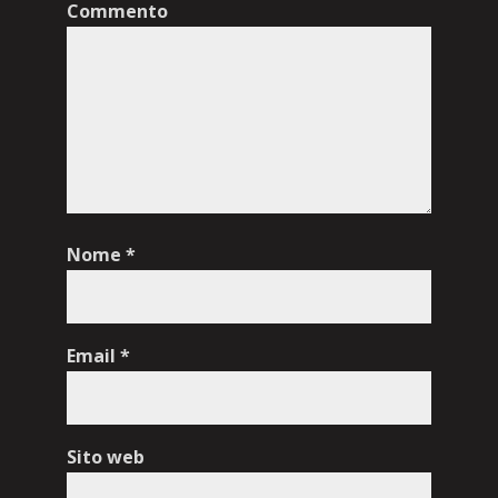
Commento
Nome
*
Email
*
Sito web