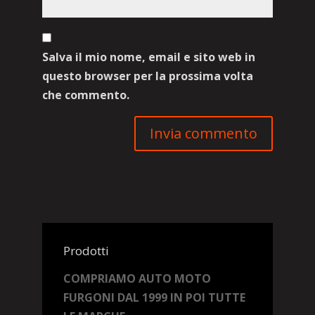
Salva il mio nome, email e sito web in
questo browser per la prossima volta
che commento.
Prodotti
COMPRIAMO AUTO MOTO
FURGONI DAL 1999 IN POI TUTTE