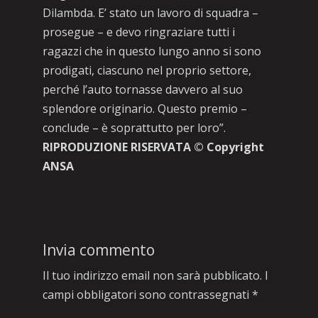
Dilambda. E’ stato un lavoro di squadra –
prosegue – e devo ringraziare tutti i
ragazzi che in questo lungo anno si sono
prodigati, ciascuno nel proprio settore,
perché l’auto tornasse davvero al suo
splendore originario. Questo premio –
conclude – è soprattutto per loro”.
RIPRODUZIONE RISERVATA © Copyright
ANSA
Invia commento
Il tuo indirizzo email non sarà pubblicato.
I
campi obbligatori sono contrassegnati
*