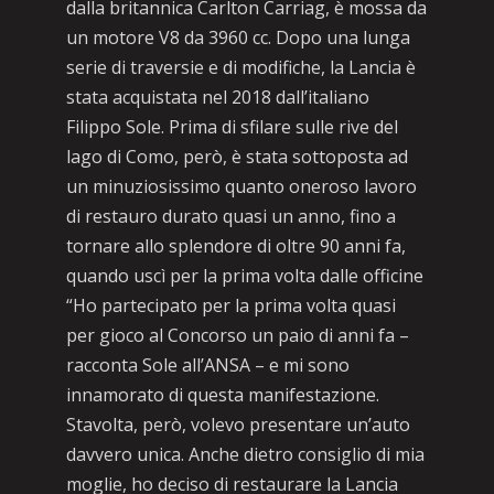
dalla britannica Carlton Carriag, è mossa da
un motore V8 da 3960 cc. Dopo una lunga
serie di traversie e di modifiche, la Lancia è
stata acquistata nel 2018 dall’italiano
Filippo Sole. Prima di sfilare sulle rive del
lago di Como, però, è stata sottoposta ad
un minuziosissimo quanto oneroso lavoro
di restauro durato quasi un anno, fino a
tornare allo splendore di oltre 90 anni fa,
quando uscì per la prima volta dalle officine
“Ho partecipato per la prima volta quasi
per gioco al Concorso un paio di anni fa –
racconta Sole all’ANSA – e mi sono
innamorato di questa manifestazione.
Stavolta, però, volevo presentare un’auto
davvero unica. Anche dietro consiglio di mia
moglie, ho deciso di restaurare la Lancia