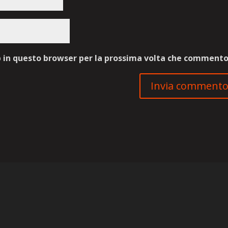
b in questo browser per la prossima volta che commento