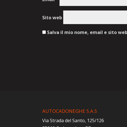
Sito web
Salva il mio nome, email e sito we
AUTOCADONEGHE S.A.S
Via Strada del Santo, 125/126