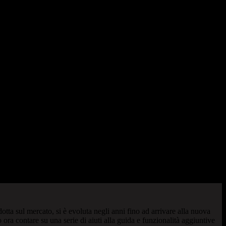
ta sul mercato, si è evoluta negli anni fino ad arrivare alla nuova
 contare su una serie di aiuti alla guida e funzionalità aggiuntive