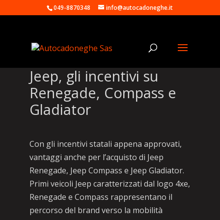
049-8870348
info@autocadoneghe.it
Jeep, gli incentivi su
Renegade, Compass e
Gladiator
Con gli incentivi statali appena approvati,
vantaggi anche per l’acquisto di Jeep
Renegade, Jeep Compass e Jeep Gladiator.
Primi veicoli Jeep caratterizzati dal logo 4xe,
Renegade e Compass rappresentano il
percorso del brand verso la mobilità