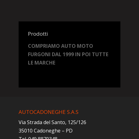
Prodotti
COMPRIAMO AUTO MOTO
FURGONI DAL 1999 IN POI TUTTE
LE MARCHE
AUTOCADONEGHE S.A.S
Via Strada del Santo, 125/126
35010 Cadoneghe – PD