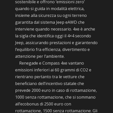
sostenibile e offrono ‘emissioni zero’
quando si guida in modalità elettrica,
insieme alla sicurezza su ogni terreno
garantita dal sistema Jeep eAWD che
interviene quando necessario. 4xe è anche
la sigla che identifica oggi il 4×4 secondo
Jeep, assicurando prestazioni e garantendo
l’equilibrio fra efficienza, divertimento e
attenzione per l’ambiente.
Renegade e Compass 4xe vantano
emissioni inferiori ai 60 grammi di CO2 e
rientrano pertanto tra le vetture che
beneficiano dell’incentivo statale che
prevede 2000 euro in caso di rottamazione,
1000 senza rottamazione, che si sommano
all’ecobonus di 2500 euro con
rottamazione, 1500 senza rottamazione. Gli