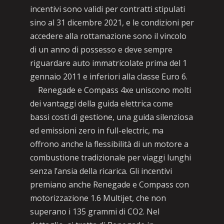
incentivi sono validi per contratti stipulati
sino al 31 dicembre 2021, e le condizioni per
accedere alla rottamazione sono il vincolo
di un anno di possesso e deve sempre
riguardare auto immatricolate prima del 1
gennaio 2011 e inferiori alla classe Euro 6.
Renegade e Compass 4xe uniscono molti
dei vantaggi della guida elettrica come
bassi costi di gestione, una guida silenziosa
ed emissioni zero in full-electric, ma
offrono anche la flessibilità di un motore a
combustione tradizionale per viaggi lunghi
senza l’ansia della ricarica. Gli incentivi
premiano anche Renegade e Compass con
motorizzazione 1.6 Multijet, che non
superano i 135 grammi di CO2. Nel