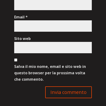
Email
*
Sito web
Salva il mio nome, email e sito web in
questo browser per la prossima volta
che commento.