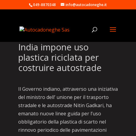
049-8870348
info@autocadoneghe.it
India impone uso
plastica riciclata per
costruire autostrade
Il Governo indiano, attraverso una iniziativa
del ministro dell’ unione per il trasporto
stradale e le autostrade Nitin Gadkari, ha
emanato nuove linee guida per l’uso
obbligatorio della plastica di scarto nel
rinnovo periodico delle pavimentazioni