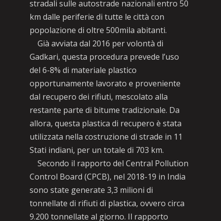
stradali sulle autostrade nazionali entro 50
km dalle periferie di tutte le città con
popolazione di oltre 500mila abitanti.
Già avviata dal 2016 per volontà di
Gadkari, questa procedura prevede l’uso
del 6-8% di materiale plastico
opportunamente lavorato e proveniente
dal recupero dei rifiuti, mescolato alla
restante parte di bitume tradizionale. Da
allora, questa plastica di recupero è stata
utilizzata nella costruzione di strade in 11
Stati indiani, per un totale di 703 km.
Secondo il rapporto del Central Pollution
Control Board (CPCB), nel 2018-19 in India
sono state generate 3,3 milioni di
tonnellate di rifiuti di plastica, ovvero circa
9.200 tonnellate al giorno. Il rapporto