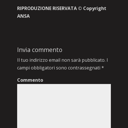
RIPRODUZIONE RISERVATA © Copyright
ANSA
Invia commento
Il tuo indirizzo email non sarà pubblicato.
I
campi obbligatori sono contrassegnati
*
Commento