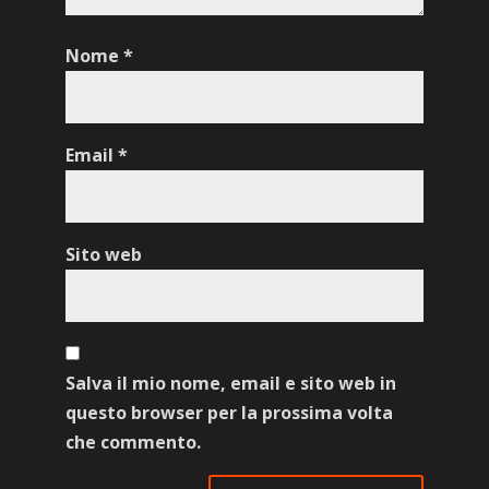
Nome
*
Email
*
Sito web
Salva il mio nome, email e sito web in
questo browser per la prossima volta
che commento.