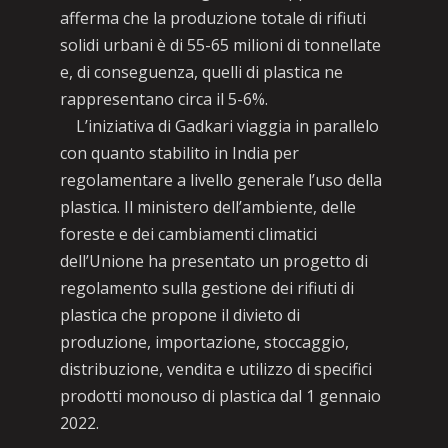
afferma che la produzione totale di rifiuti
solidi urbani è di 55-65 milioni di tonnellate
e, di conseguenza, quelli di plastica ne
rappresentano circa il 5-6%.
L’iniziativa di Gadkari viaggia in parallelo
con quanto stabilito in India per
regolamentare a livello generale l’uso della
plastica. Il ministero dell’ambiente, delle
foreste e dei cambiamenti climatici
dell’Unione ha presentato un progetto di
regolamento sulla gestione dei rifiuti di
plastica che propone il divieto di
produzione, importazione, stoccaggio,
distribuzione, vendita e utilizzo di specifici
prodotti monouso di plastica dal 1 gennaio
2022.