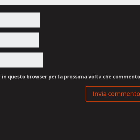
b in questo browser per la prossima volta che commento