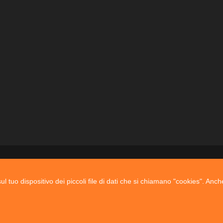
l tuo dispositivo dei piccoli file di dati che si chiamano "cookies". Anch