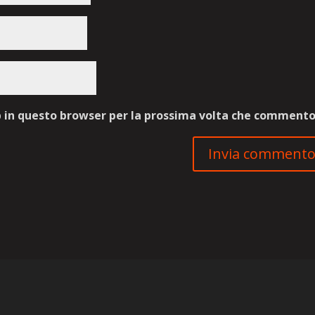
b in questo browser per la prossima volta che commento