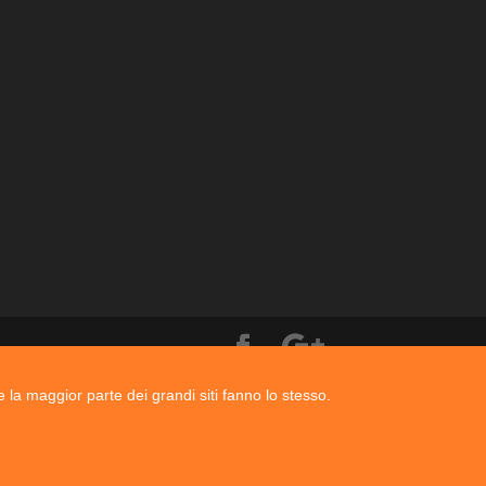
e la maggior parte dei grandi siti fanno lo stesso.