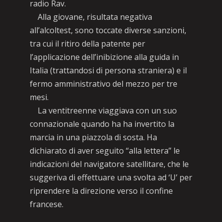
radio Rav.
Alla giovane, risultata negativa
all’alcoltest, sono toccate diverse sanzioni,
tra cui il ritiro della patente per
l’applicazione dell’inibizione alla guida in
Italia (trattandosi di persona straniera) e il
fermo amministrativo del mezzo per tre
mesi.
La ventitreenne viaggiava con un suo
connazionale quando ha ha invertito la
marcia in una piazzola di sosta. Ha
dichiarato di aver seguito “alla lettera” le
indicazioni del navigatore satellitare, che le
suggeriva di effettuare una svolta ad ‘U’ per
riprendere la direzione verso il confine
francese.