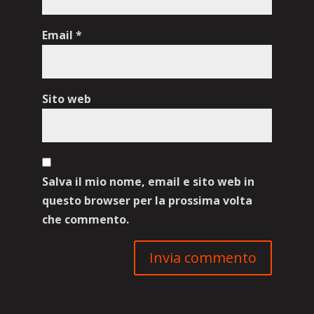
Email
*
Sito web
Salva il mio nome, email e sito web in
questo browser per la prossima volta
che commento.