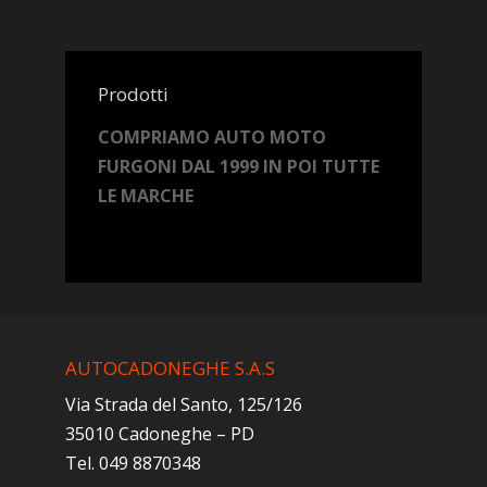
Prodotti
COMPRIAMO AUTO MOTO
FURGONI DAL 1999 IN POI TUTTE
LE MARCHE
AUTOCADONEGHE S.A.S
Via Strada del Santo, 125/126
35010 Cadoneghe – PD
Tel. 049 8870348