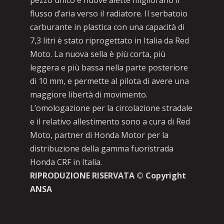
pezzo unico e nuove alette migliorano il
flusso d’aria verso il radiatore. Il serbatoio
carburante in plastica con una capacità di
7,3 litri è stato riprogettato in Italia da Red
Moto. La nuova sella è più corta, più
leggera e più bassa nella parte posteriore
di 10 mm, e permette al pilota di avere una
maggiore libertà di movimento.
L’omologazione per la circolazione stradale
e il relativo allestimento sono a cura di Red
Moto, partner di Honda Motor per la
distribuzione della gamma fuoristrada
Honda CRF in Italia.
RIPRODUZIONE RISERVATA © Copyright
ANSA