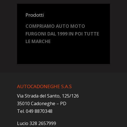
Prodotti
COMPRIAMO AUTO MOTO
FURGONI DAL 1999 IN POI TUTTE
LE MARCHE
AUTOCADONEGHE S.A.S
Via Strada del Santo, 125/126
35010 Cadoneghe – PD
Tel. 049 8870348
Lucio 328 2657999