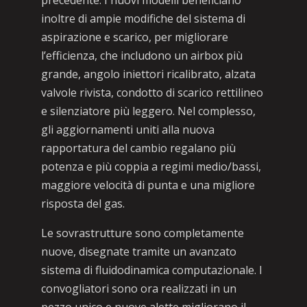
precedente. I nuovi modelli beneficiano
inoltre di ampie modifiche del sistema di
aspirazione e scarico, per migliorare
l’efficienza, che includono un airbox più
grande, angolo iniettori ricalibrato, alzata
valvole rivista, condotto di scarico rettilineo
e silenziatore più leggero. Nel complesso,
gli aggiornamenti uniti alla nuova
rapportatura del cambio regalano più
potenza e più coppia a regimi medio/bassi,
maggiore velocità di punta e una migliore
risposta del gas.
Le sovrastrutture sono completamente
nuove, disegnate tramite un avanzato
sistema di fluidodinamica computazionale. I
convogliatori sono ora realizzati in un