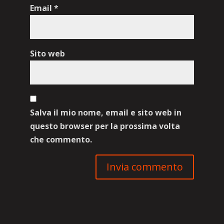
Email
*
Sito web
Salva il mio nome, email e sito web in
questo browser per la prossima volta
che commento.