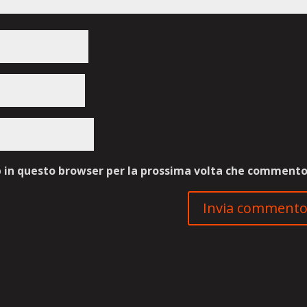
b in questo browser per la prossima volta che commento