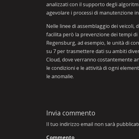
analizzati con il supporto degli algoritm
agevolare i processi di manutenzione in
Nelle linee di assemblaggio dei veicoli,
facilita però la prevenzione dei tempi di 
Regensburg, ad esempio, le unità di cont
su 7 per trasmettere dati su ambiti dive
Cloud, dove verranno costantemente anali
le condizioni e le attività di ogni elemen
le anomalie.
Invia commento
Il tuo indirizzo email non sarà pubblicat
Commento