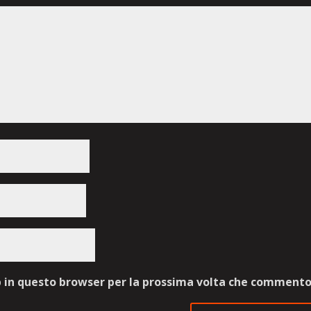
b in questo browser per la prossima volta che commento