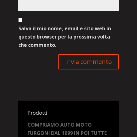
Salva il mio nome, email e sito web in
questo browser per la prossima volta
che commento.
Prodotti
COMPRIAMO AUTO MOTO
FURGONI DAL 1999 IN POI TUTTE