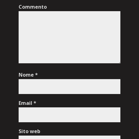
Commento
Nome
*
Email
*
Sito web