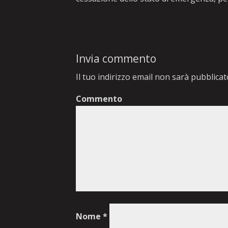
Invia commento
Il tuo indirizzo email non sarà pubblicat
Commento
Nome
*