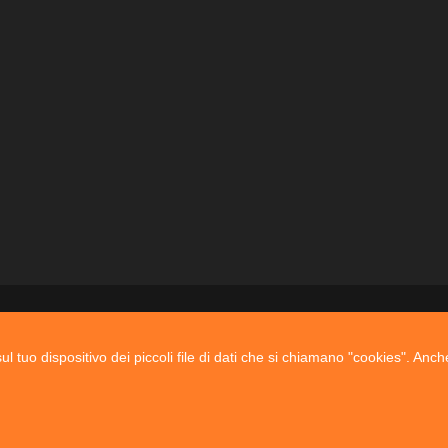
l tuo dispositivo dei piccoli file di dati che si chiamano "cookies". Anch