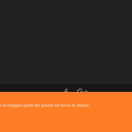
e la maggior parte dei grandi siti fanno lo stesso.