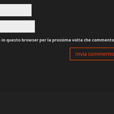
b in questo browser per la prossima volta che commento