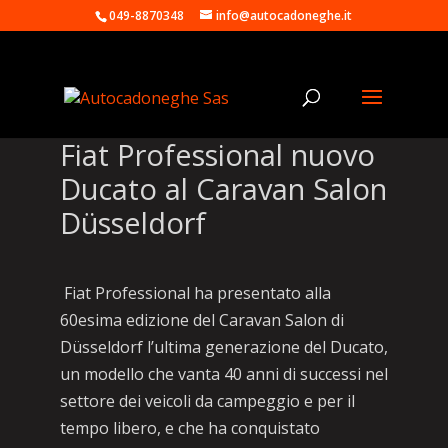
049-8870348
info@autocadoneghe.it
Fiat Professional nuovo
Ducato al Caravan Salon
Düsseldorf
Fiat Professional ha presentato alla
60esima edizione del Caravan Salon di
Düsseldorf l’ultima generazione del Ducato,
un modello che vanta 40 anni di successi nel
settore dei veicoli da campeggio e per il
tempo libero, e che ha conquistato