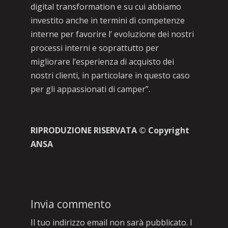
digital transformation e su cui abbiamo
investito anche in termini di competenze
interne per favorire l’ evoluzione dei nostri
processi interni e soprattutto per
migliorare l’esperienza di acquisto dei
nostri clienti, in particolare in questo caso
per gli appassionati di camper”.
RIPRODUZIONE RISERVATA © Copyright
ANSA
Invia commento
Il tuo indirizzo email non sarà pubblicato.
I