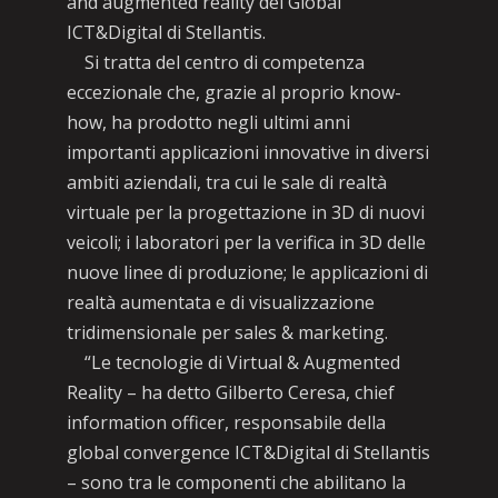
and augmented reality del Global
ICT&Digital di Stellantis.
Si tratta del centro di competenza
eccezionale che, grazie al proprio know-
how, ha prodotto negli ultimi anni
importanti applicazioni innovative in diversi
ambiti aziendali, tra cui le sale di realtà
virtuale per la progettazione in 3D di nuovi
veicoli; i laboratori per la verifica in 3D delle
nuove linee di produzione; le applicazioni di
realtà aumentata e di visualizzazione
tridimensionale per sales & marketing.
“Le tecnologie di Virtual & Augmented
Reality – ha detto Gilberto Ceresa, chief
information officer, responsabile della
global convergence ICT&Digital di Stellantis
– sono tra le componenti che abilitano la