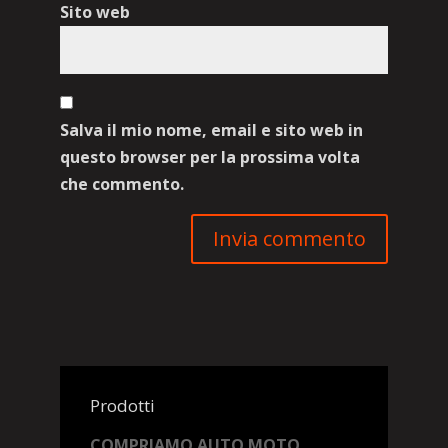
Sito web
Salva il mio nome, email e sito web in
questo browser per la prossima volta
che commento.
Prodotti
COMPRIAMO AUTO MOTO