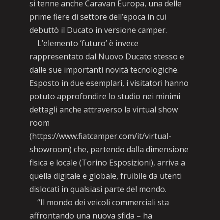
si tenne anche Caravan Europa, una delle
prime fiere di settore dell’epoca in cui
debuttò il Ducato in versione camper.
L’elemento ‘futuro’ è invece
rappresentato dal Nuovo Ducato stesso e
dalle sue importanti novità tecnologiche.
Esposto in due esemplari, i visitatori hanno
potuto approfondire lo studio nei minimi
dettagli anche attraverso la virtual show
room
(https://www.fiatcamper.com/it/virtual-
showroom) che, partendo dalla dimensione
fisica e locale (Torino Esposizioni), arriva a
quella digitale e globale, fruibile da utenti
dislocati in qualsiasi parte del mondo.
“Il mondo dei veicoli commerciali sta
affrontando una nuova sfida – ha