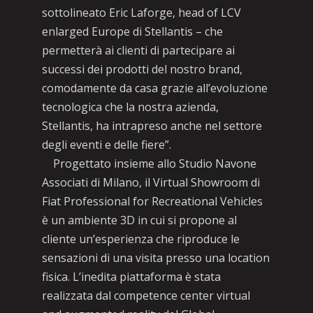
sottolineato Eric Laforge, head of LCV
enlarged Europe di Stellantis – che
permetterà ai clienti di partecipare ai
successi dei prodotti del nostro brand,
comodamente da casa grazie all’evoluzione
tecnologica che la nostra azienda,
Stellantis, ha intrapreso anche nel settore
degli eventi e delle fiere”.
Progettato insieme allo Studio Navone
Associati di Milano, il Virtual Showroom di
Fiat Professional for Recreational Vehicles
è un ambiente 3D in cui si propone al
cliente un’esperienza che riproduce le
sensazioni di una visita presso una location
fisica. L’inedita piattaforma è stata
realizzata dal competence center virtual