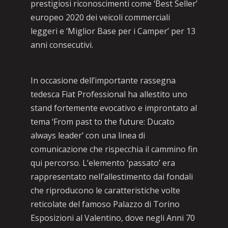
prestigiosi riconoscimenti come ‘Best Seller’
europeo 2020 dei veicoli commerciali
leggeri e ‘Miglior Base per i Camper’ per 13
anni consecutivi.
In occasione dell’importante rassegna
tedesca Fiat Professional ha allestito uno
stand fortemente evocativo e improntato al
tema ‘From past to the future: Ducato
always leader’ con una linea di
comunicazione che rispecchia il cammino fin
qui percorso. L’elemento ‘passato’ era
rappresentato nell’allestimento dai fondali
che riproducono le caratteristiche volte
reticolate del famoso Palazzo di Torino
Esposizioni al Valentino, dove negli Anni 70