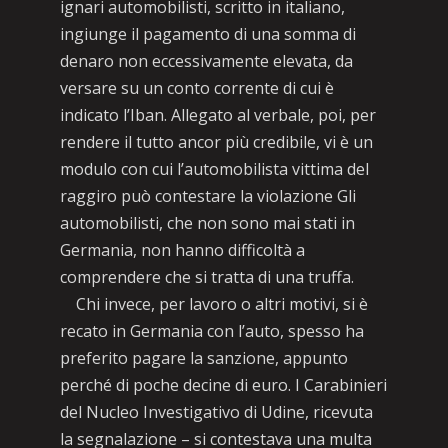
ignari automobilisti, scritto in italiano,
ingiunge il pagamento di una somma di
denaro non eccessivamente elevata, da
versare su un conto corrente di cui è
indicato l’Iban. Allegato al verbale, poi, per
rendere il tutto ancor più credibile, vi è un
modulo con cui l’automobilista vittima del
raggiro può contestare la violazione Gli
automobilisti, che non sono mai stati in
Germania, non hanno difficoltà a
comprendere che si tratta di una truffa.
Chi invece, per lavoro o altri motivi, si è
recato in Germania con l’auto, spesso ha
preferito pagare la sanzione, appunto
perché di poche decine di euro. I Carabinieri
del Nucleo Investigativo di Udine, ricevuta
la segnalazione – si contestava una multa