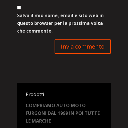
Salva il mio nome, email e sito web in
questo browser per la prossima volta
che commento.
Prodotti
COMPRIAMO AUTO MOTO
FURGONI DAL 1999 IN POI TUTTE
LE MARCHE