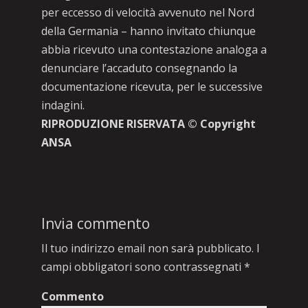
per eccesso di velocità avvenuto nel Nord
della Germania – hanno invitato chiunque
abbia ricevuto una contestazione analoga a
denunciare l’accaduto consegnando la
documentazione ricevuta, per le successive
indagini.
RIPRODUZIONE RISERVATA © Copyright
ANSA
Invia commento
Il tuo indirizzo email non sarà pubblicato.
I
campi obbligatori sono contrassegnati
*
Commento