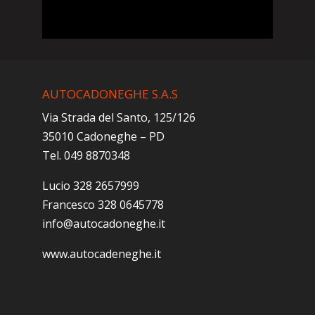
AUTOCADONEGHE S.A.S
Via Strada del Santo, 125/126
35010 Cadoneghe – PD
Tel. 049 8870348
Lucio 328 2657999
Francesco 328 0645778
info@autocadoneghe.it
www.autocadeneghe.it