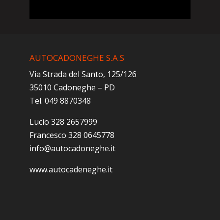
AUTOCADONEGHE S.A.S
Via Strada del Santo, 125/126
35010 Cadoneghe – PD
Tel. 049 8870348
Lucio 328 2657999
Francesco 328 0645778
info@autocadoneghe.it
www.autocadeneghe.it