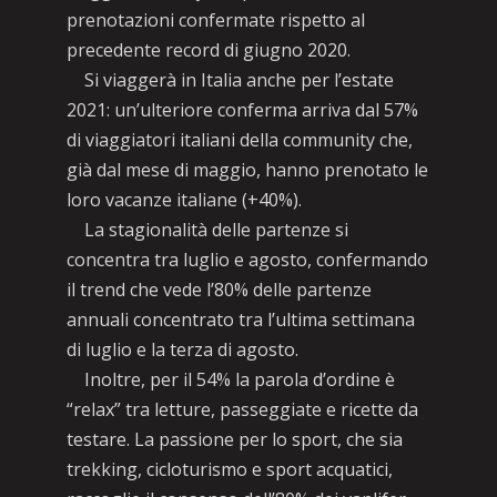
prenotazioni confermate rispetto al
precedente record di giugno 2020.
Si viaggerà in Italia anche per l’estate
2021: un’ulteriore conferma arriva dal 57%
di viaggiatori italiani della community che,
già dal mese di maggio, hanno prenotato le
loro vacanze italiane (+40%).
La stagionalità delle partenze si
concentra tra luglio e agosto, confermando
il trend che vede l’80% delle partenze
annuali concentrato tra l’ultima settimana
di luglio e la terza di agosto.
Inoltre, per il 54% la parola d’ordine è
“relax” tra letture, passeggiate e ricette da
testare. La passione per lo sport, che sia
trekking, cicloturismo e sport acquatici,