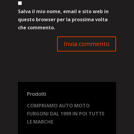
Salva il mio nome, email e sito web in
questo browser per la prossima volta
che commento.
Prodotti
COMPRIAMO AUTO MOTO
FURGONI DAL 1999 IN POI TUTTE
LE MARCHE