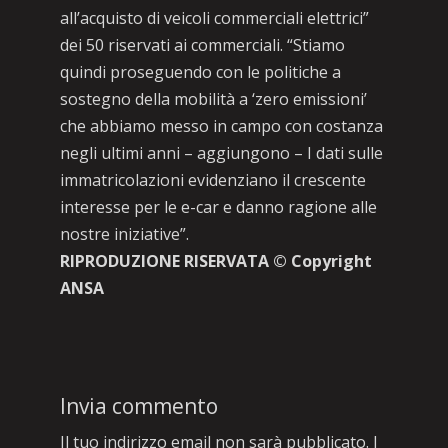
all’acquisto di veicoli commerciali elettrici”
dei 50 riservati ai commerciali. “Stiamo
quindi proseguendo con le politiche a
sostegno della mobilità a ‘zero emissioni’
che abbiamo messo in campo con costanza
negli ultimi anni – aggiungono – I dati sulle
immatricolazioni evidenziano il crescente
interesse per le e-car e danno ragione alle
nostre iniziative”.
RIPRODUZIONE RISERVATA © Copyright
ANSA
Invia commento
Il tuo indirizzo email non sarà pubblicato.
I