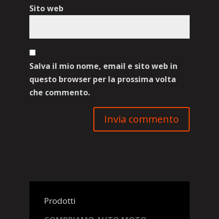
Sito web
Salva il mio nome, email e sito web in
questo browser per la prossima volta
che commento.
Prodotti