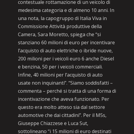
contestuale rottamazione di un veicolo di
medesima categoria e di almeno 10 anni. In
una nota, la capogruppo di Italia Viva in
Commissione Attività produttive della
Camera, Sara Moretto, spiega che “si
stanziano 60 milioni di euro per incentivare
l’acquisto di auto elettriche o ibride nuove,
200 milioni per i veicoli euro 6 anche Diesel
e benzina, 50 per i veicoli commerciali.
Infine, 40 milioni per l’acquisto di auto
usate non inquinanti”. “Siamo soddisfatti –
commenta – perché si tratta di una forma di
incentivazione che aveva funzionato. Per
questo era molto atteso sia dal settore
automotive che dai cittadini”. Per il M5s,
Giuseppe Chiazzese e Luca Sut,
sottolineano “i 15 milioni di euro destinati