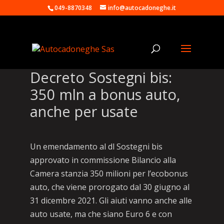
049-8870348
info@autocadoneghe.it
Decreto Sostegni bis:
350 mln a bonus auto,
anche per usate
Un emendamento al dl Sostegni bis
approvato in commissione Bilancio alla
Camera stanzia 350 milioni per l’ecobonus
auto, che viene prorogato dal 30 giugno al
31 dicembre 2021. Gli aiuti vanno anche alle
auto usate, ma che siano Euro 6 e con