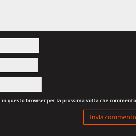
b in questo browser per la prossima volta che commento