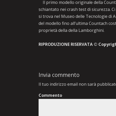
Il primo modello originale della Coun
schiantato nei crash test di sicurezza. 
si trova nel Museo delle Tecnologie di
del modello fino all’ultima Countach cos
proprietà della della Lamborghini.
RIPRODUZIONE RISERVATA © Copyrig
Invia commento
Il tuo indirizzo email non sarà pubblicat
Commento